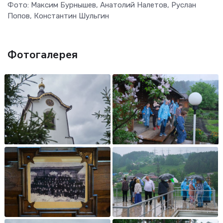
Фото: Максим Бурнышев, Анатолий Налетов, Руслан
Попов, Константин Шульгин
Фотогалерея