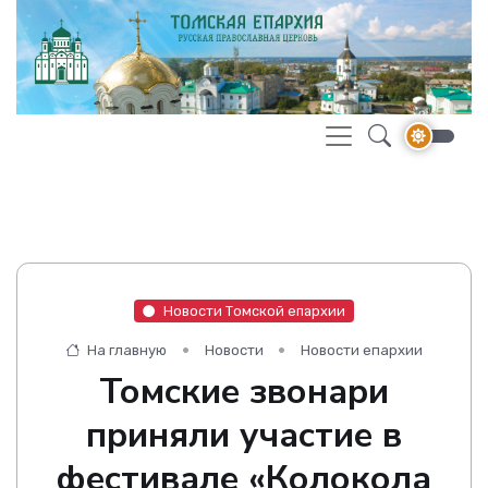
Новости Томской епархии
На главную
Новости
Новости епархии
Томские звонари
приняли участие в
фестивале «Колокола