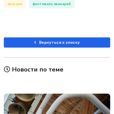
звонари
фестиваль звонарей
Вернуться к списку
Новости по теме