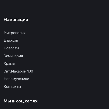
Навигация
Митрополия
Епархия
Новости
Семинария
Храмы
Свт.Макарий 100
Новомученики
Контакты
Мы в соц.сетях