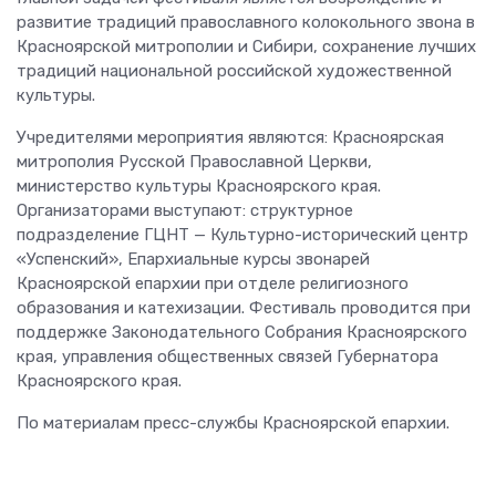
развитие традиций православного колокольного звона в
Красноярской митрополии и Сибири, сохранение лучших
традиций национальной российской художественной
культуры.
Учредителями мероприятия являются: Красноярская
митрополия Русской Православной Церкви,
министерство культуры Красноярского края.
Организаторами выступают: структурное
подразделение ГЦНТ — Культурно-исторический центр
«Успенский», Епархиальные курсы звонарей
Красноярской епархии при отделе религиозного
образования и катехизации. Фестиваль проводится при
поддержке Законодательного Собрания Красноярского
края, управления общественных связей Губернатора
Красноярского края.
По материалам пресс-службы Красноярской епархии.