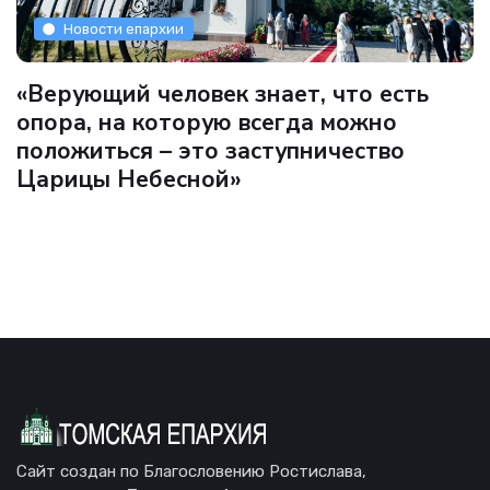
Новости епархии
«Верующий человек знает, что есть
опора, на которую всегда можно
положиться – это заступничество
Царицы Небесной»
Сайт создан по Благословению Ростислава,