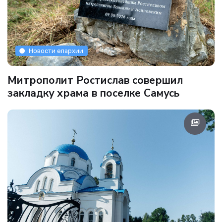
Новости епархии
Митрополит Ростислав совершил
закладку храма в поселке Самусь