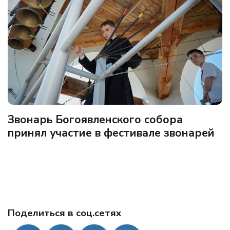
Звонарь Богоявленского собора
принял участие в фестивале звонарей
Поделиться в соц.сетях