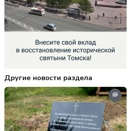
Другие новости раздела