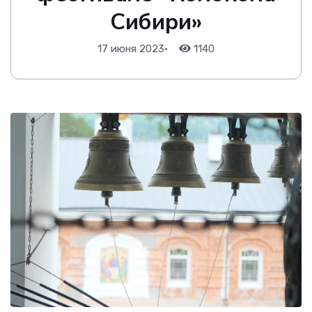
Сибири»
17 июня 2023
•
1140