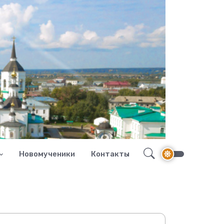
Новомученики
Контакты