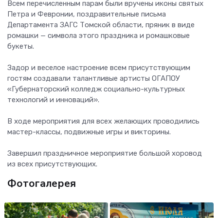
Всем перечисленным парам были вручены иконы святых
Петра и Февронии, поздравительные письма
Департамента ЗАГС Томской области, пряник в виде
ромашки — символа этого праздника и ромашковые
букеты.
Задор и веселое настроение всем присутствующим
гостям создавали талантливые артисты ОГАПОУ
«Губернаторский колледж социально-культурных
технологий и инноваций».
В ходе мероприятия для всех желающих проводились
мастер-классы, подвижные игры и викторины.
Завершил праздничное мероприятие большой хоровод
из всех присутствующих.
Фотогалерея