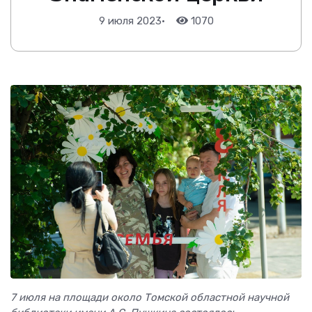
9 июля 2023
•
1070
7 июля на площади около Томской областной научной