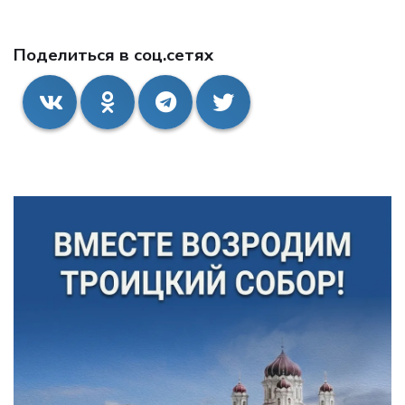
Поделиться в соц.сетях