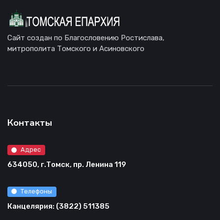
Сайт создан по Благословению Ростислава,
митрополита Томского и Асиновского
Контакты
Адрес
634050, г.Томск, пр. Ленина 119
Телефоны
Канцелярия: (3822) 511385