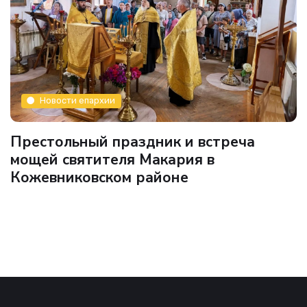
Новости епархии
Престольный праздник и встреча
мощей святителя Макария в
Кожевниковском районе