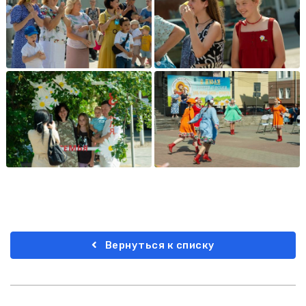
Вернуться к списку