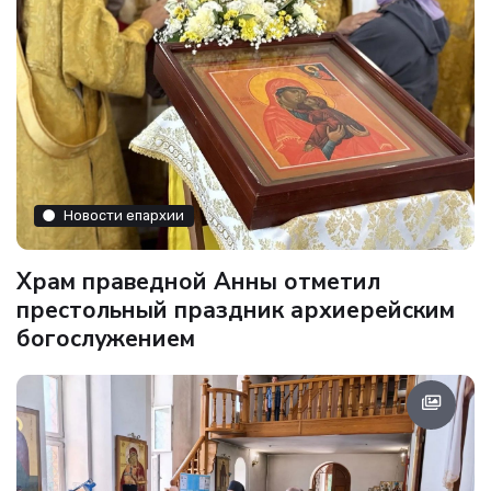
Новости епархии
Храм праведной Анны отметил
престольный праздник архиерейским
богослужением