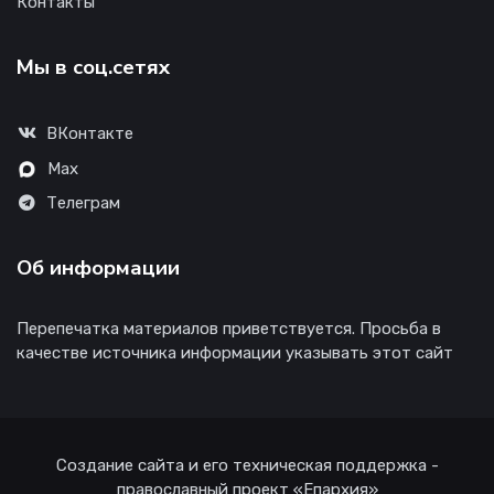
Контакты
Мы в соц.сетях
ВКонтакте
Max
Телеграм
Об информации
Перепечатка материалов приветствуется. Просьба в
качестве источника информации указывать этот сайт
Создание сайта и его техническая поддержка -
православный проект «Епархия»