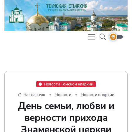
Новости Томской епархии
На главную
Новости
Новости епархии
День семьи, любви и
верности прихода
Знаменской церкви