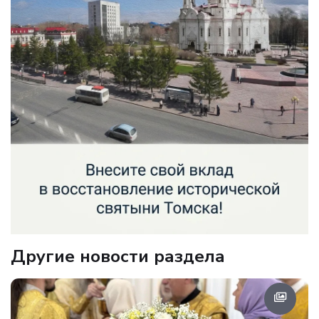
Другие новости раздела