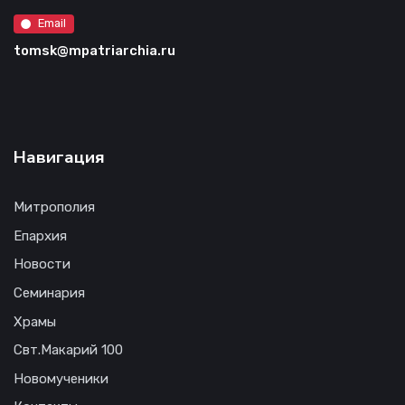
Email
tomsk@mpatriarchia.ru
Навигация
Митрополия
Епархия
Новости
Семинария
Храмы
Свт.Макарий 100
Новомученики