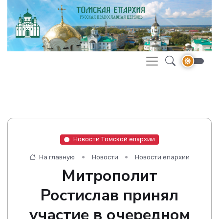
Новости Томской епархии
На главную
Новости
Новости епархии
Митрополит
Ростислав принял
участие в очередном