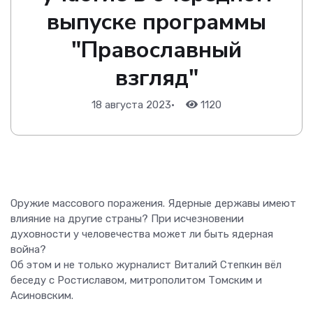
выпуске программы
"Православный
взгляд"
18 августа 2023
•
1120
Оружие массового поражения. Ядерные державы имеют
влияние на другие страны? При исчезновении
духовности у человечества может ли быть ядерная
война?
Об этом и не только журналист Виталий Степкин вёл
беседу с Ростиславом, митрополитом Томским и
Асиновским.