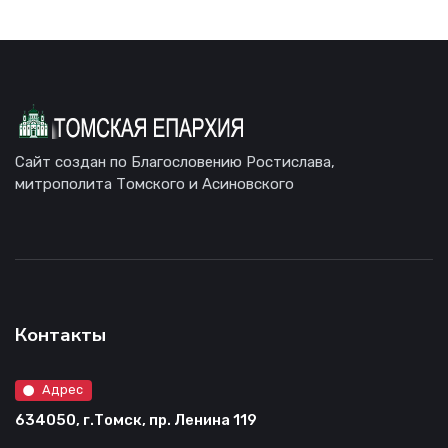
Сайт создан по Благословению Ростислава,
митрополита Томского и Асиновского
Контакты
Адрес
634050, г.Томск, пр. Ленина 119