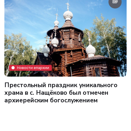
Новости епархии
Престольный праздник уникального
храма в с. Нащёково был отмечен
архиерейским богослужением