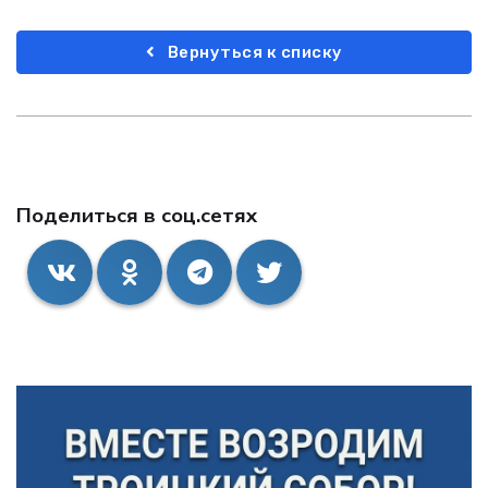
Вернуться к списку
Поделиться в соц.сетях