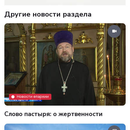
Другие новости раздела
Новости епархии
Слово пастыря: о жертвенности