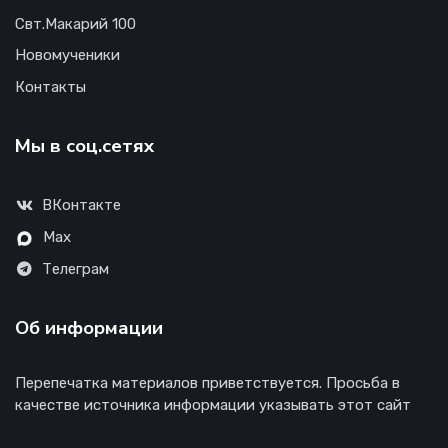
Свт.Макарий 100
Новомученики
Контакты
Мы в соц.сетях
ВКонтакте
Max
Телеграм
Об информации
Перепечатка материалов приветствуется. Просьба в
качестве источника информации указывать этот сайт