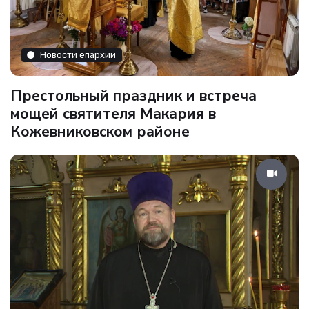
Новости епархии
Престольный праздник и встреча
мощей святителя Макария в
Кожевниковском районе