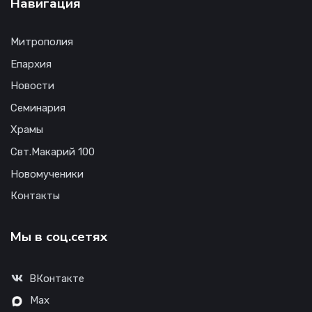
Навигация
Митрополия
Епархия
Новости
Семинария
Храмы
Свт.Макарий 100
Новомученики
Контакты
Мы в соц.сетях
ВКонтакте
Max