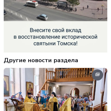
Другие новости раздела