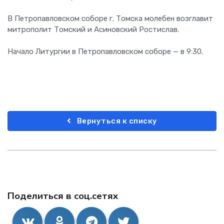
В Петропавловском соборе г. Томска молебен возглавит
митрополит Томский и Асиновский Ростислав.
Начало Литургии в Петропавловском соборе — в 9:30.
Вернуться к списку
Поделиться в соц.сетях