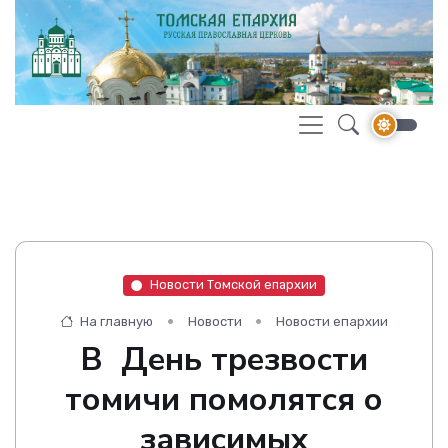
Новости Томской епархии
На главную
Новости
Новости епархии
В День трезвости
томичи помолятся о
зависимых