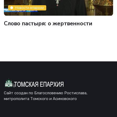
Новости епархии
Слово пастыря: о жертвенности
Сайт создан по Благословению Ростислава,
митрополита Томского и Асиновского