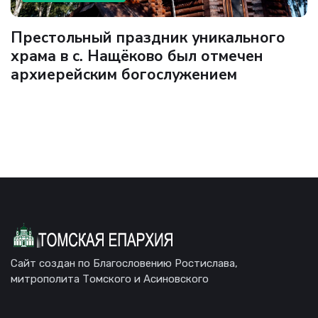
Престольный праздник уникального
храма в с. Нащёково был отмечен
архиерейским богослужением
Сайт создан по Благословению Ростислава,
митрополита Томского и Асиновского