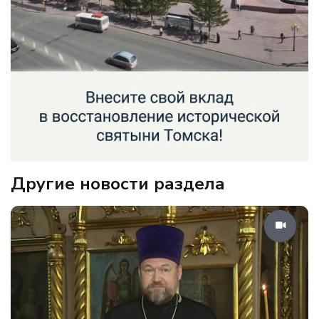
Другие новости раздела