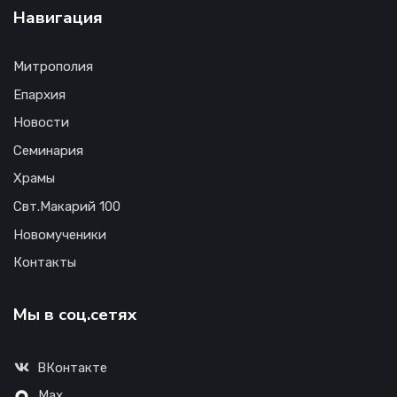
Навигация
Митрополия
Епархия
Новости
Семинария
Храмы
Свт.Макарий 100
Новомученики
Контакты
Мы в соц.сетях
ВКонтакте
Max