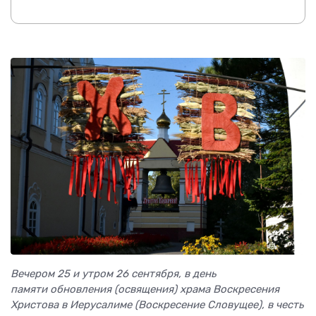
Вечером 25 и утром 26 сентября,
в день
памяти обновления (освящения) храма Воскресения
Христова в Иерусалиме (Воскресение Словущее),
в честь