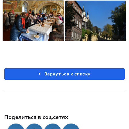
Вернуться к списку
Поделиться в соц.сетях