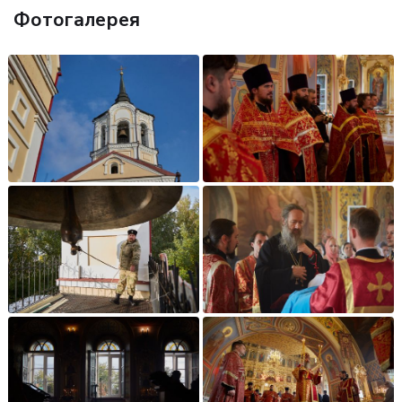
Фотогалерея