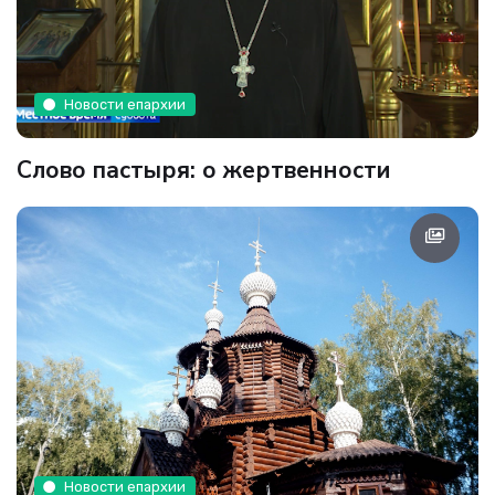
Новости епархии
Слово пастыря: о жертвенности
Новости епархии