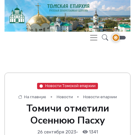
Новости Томской епархии
На главную
Новости
Новости епархии
Томичи отметили
Осеннюю Пасху
26 сентября 2023
•
1341