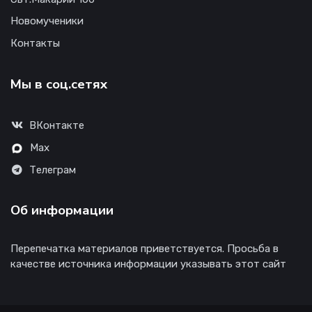
Новомученики
Контакты
Мы в соц.сетях
ВКонтакте
Max
Телеграм
Об информации
Перепечатка материалов приветствуется. Просьба в
качестве источника информации указывать этот сайт