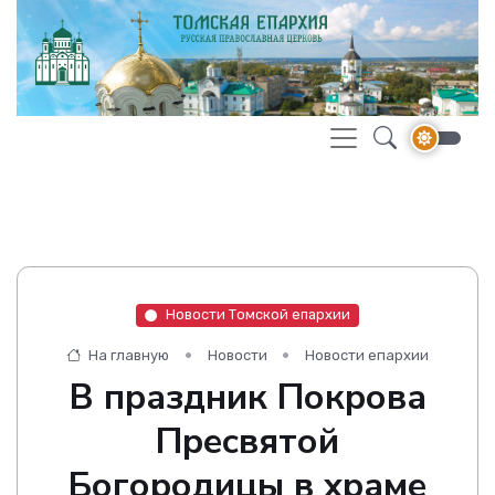
Новости Томской епархии
На главную
Новости
Новости епархии
В праздник Покрова
Пресвятой
Богородицы в храме