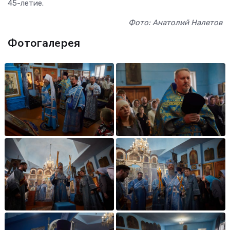
45-летие.
Фото: Анатолий Налетов
Фотогалерея