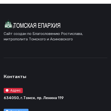
Сайт создан по Благословению Ростислава,
митрополита Томского и Асиновского
Контакты
Адрес
634050, г.Томск, пр. Ленина 119