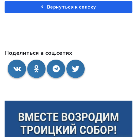
Вернуться к списку
Поделиться в соц.сетях