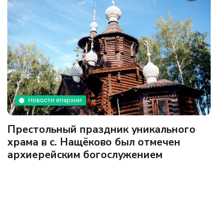
Новости епархии
Престольный праздник уникального
храма в с. Нащёково был отмечен
архиерейским богослужением