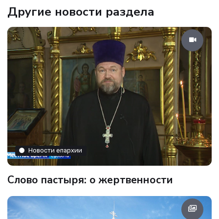
Другие новости раздела
Новости епархии
Слово пастыря: о жертвенности