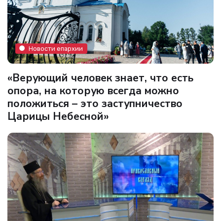
Новости епархии
«Верующий человек знает, что есть
опора, на которую всегда можно
положиться – это заступничество
Царицы Небесной»