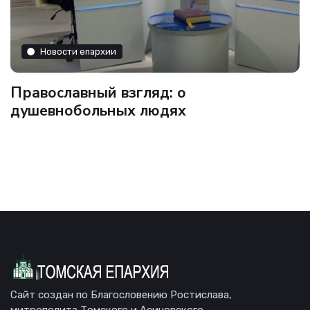
Новости епархии
Православный взгляд: о
душевнобольных людях
Сайт создан по Благословению Ростислава,