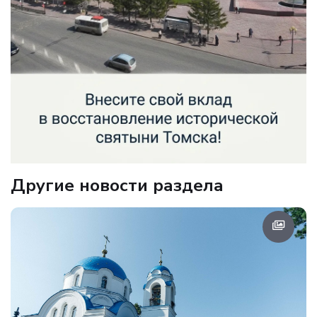
Другие новости раздела