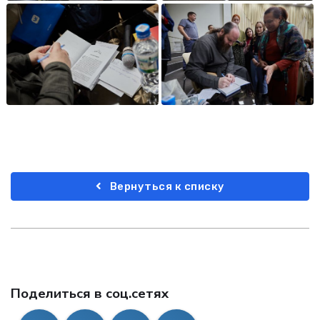
Вернуться к списку
Поделиться в соц.сетях