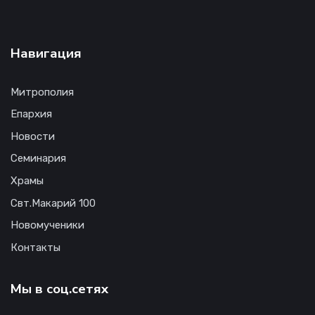
Навигация
Митрополия
Епархия
Новости
Семинария
Храмы
Свт.Макарий 100
Новомученики
Контакты
Мы в соц.сетях