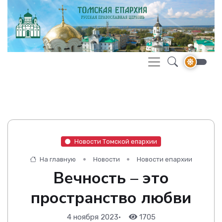
Новости Томской епархии
На главную
Новости
Новости епархии
Вечность – это
пространство любви
4 ноября 2023
•
1705