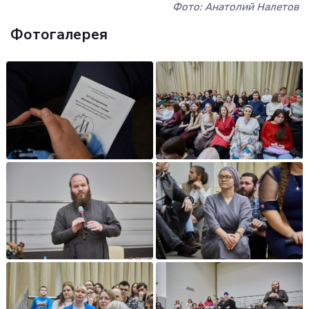
Фото: Анатолий Налетов
Фотогалерея