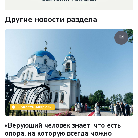
Другие новости раздела
Новости епархии
«Верующий человек знает, что есть
опора, на которую всегда можно