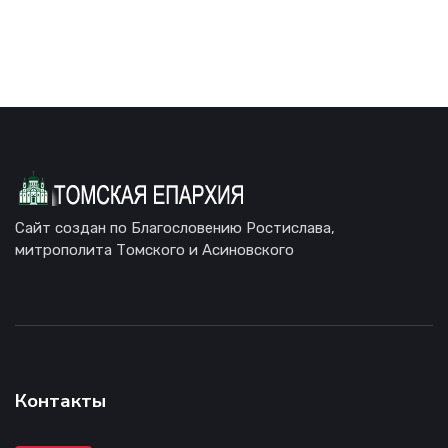
Сайт создан по Благословению Ростислава,
митрополита Томского и Асиновского
Контакты