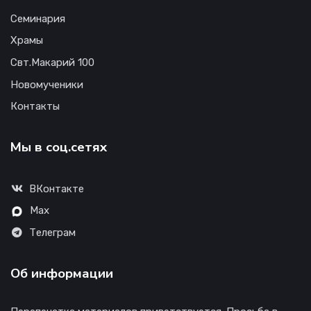
Семинария
Храмы
Свт.Макарий 100
Новомученики
Контакты
Мы в соц.сетях
ВКонтакте
Max
Телеграм
Об информации