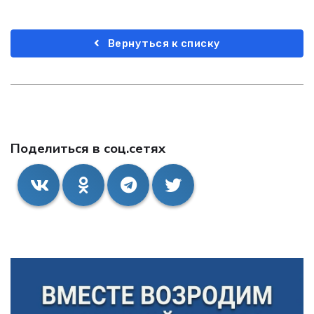
Вернуться к списку
Поделиться в соц.сетях