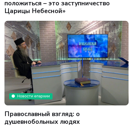
положиться – это заступничество
Царицы Небесной»
Новости епархии
Православный взгляд: о
душевнобольных людях