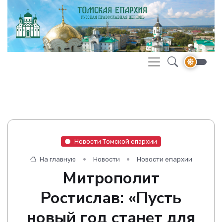
Новости Томской епархии
На главную
Новости
Новости епархии
Митрополит
Ростислав: «Пусть
новый год станет для