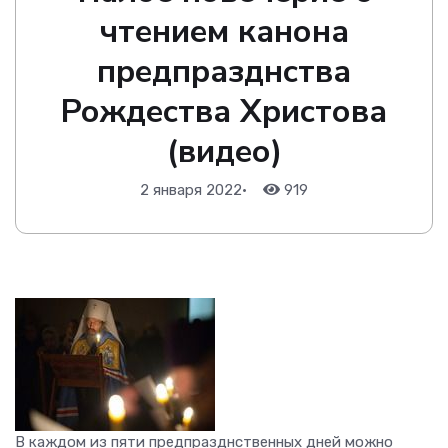
чтением канона
предпразднства
Рождества Христова
(видео)
2 января 2022
•
919
В каждом из пяти предпразднственных дней можно