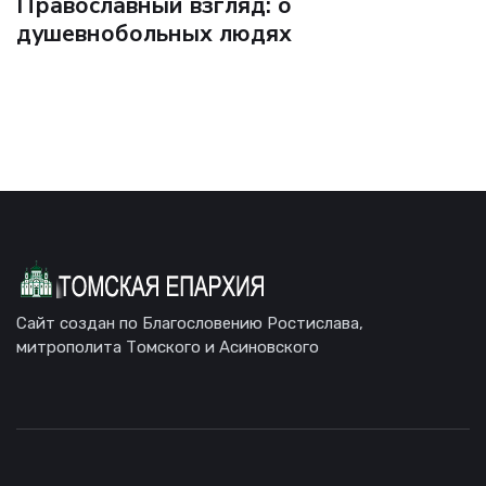
Православный взгляд: о
душевнобольных людях
Сайт создан по Благословению Ростислава,
митрополита Томского и Асиновского