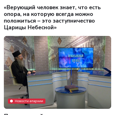
«Верующий человек знает, что есть
опора, на которую всегда можно
положиться – это заступничество
Царицы Небесной»
Новости епархии