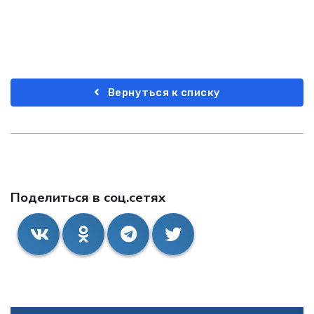
Вернуться к списку
Поделиться в соц.сетях