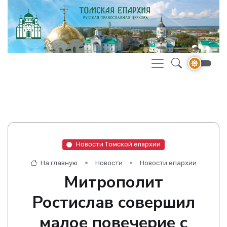
Новости Томской епархии
На главную
Новости
Новости епархии
Митрополит
Ростислав совершил
малое повечерие с