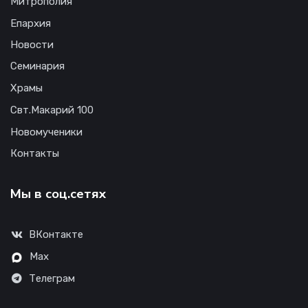
Митрополия
Епархия
Новости
Семинария
Храмы
Свт.Макарий 100
Новомученики
Контакты
Мы в соц.сетях
ВКонтакте
Max
Телеграм