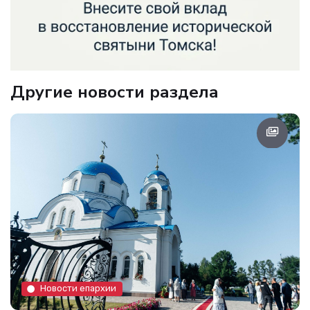
Другие новости раздела
Новости епархии