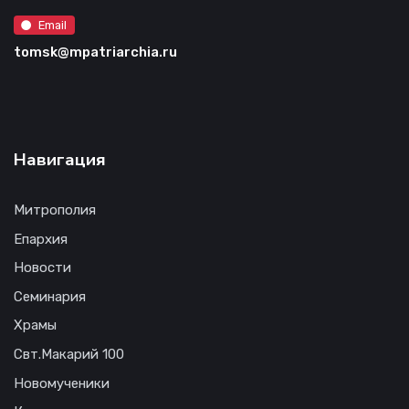
Email
tomsk@mpatriarchia.ru
Навигация
Митрополия
Епархия
Новости
Семинария
Храмы
Свт.Макарий 100
Новомученики