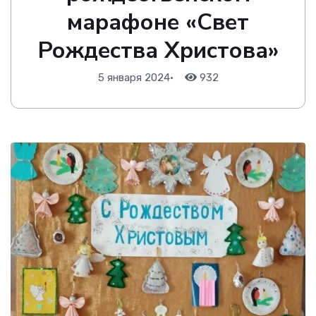
марафоне «Свет
Рождества Христова»
5 января 2024
•
932