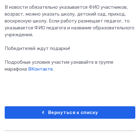
В новости обязательно указывается ФИО участников,
возраст, можно указать школу, детский сад, приход,
воскресную школу. Если работу размещает педагог, то
указывается ФИО педагога и название образовательного
учреждения.
Победителей ждут подарки!
Подробные условия участия узнавайте в группе
марафона
ВКонтакте
.
Вернуться к списку