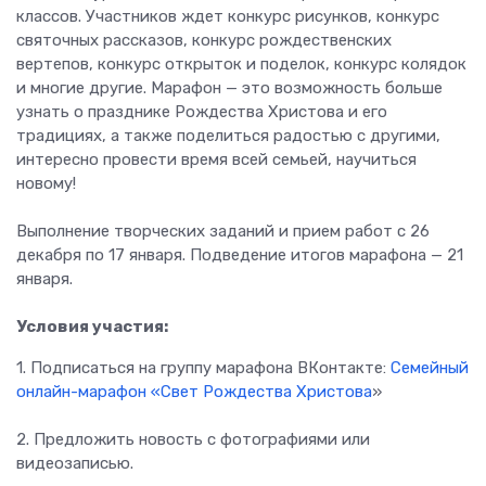
классов. Участников ждет конкурс рисунков, конкурс
святочных рассказов, конкурс рождественских
вертепов, конкурс открыток и поделок, конкурс колядок
и многие другие. Марафон — это возможность больше
узнать о празднике Рождества Христова и его
традициях, а также поделиться радостью с другими,
интересно провести время всей семьей, научиться
новому!
Выполнение творческих заданий и прием работ с 26
декабря по 17 января. Подведение итогов марафона — 21
января.
Условия участия:
1. Подписаться на группу марафона ВКонтакте:
Семейный
онлайн-марафон «Свет Рождества Христова
»
2. Предложить новость с фотографиями или
видеозаписью.