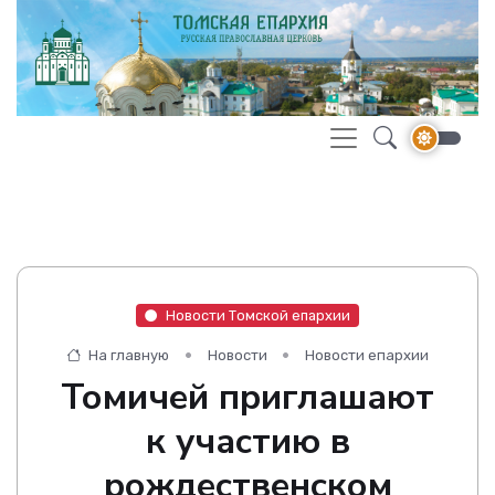
Новости Томской епархии
На главную
Новости
Новости епархии
Томичей приглашают
к участию в
рождественском