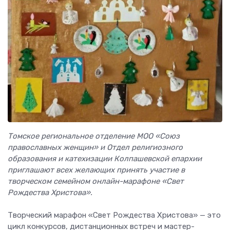
Томское региональное отделение МОО «Союз
православных женщин» и Отдел религиозного
образования и катехизации Колпашевской епархии
приглашают всех желающих принять участие в
творческом семейном онлайн-марафоне «Свет
Рождества Христова».
Творческий марафон «Свет Рождества Христова» — это
цикл конкурсов, дистанционных встреч и мастер-