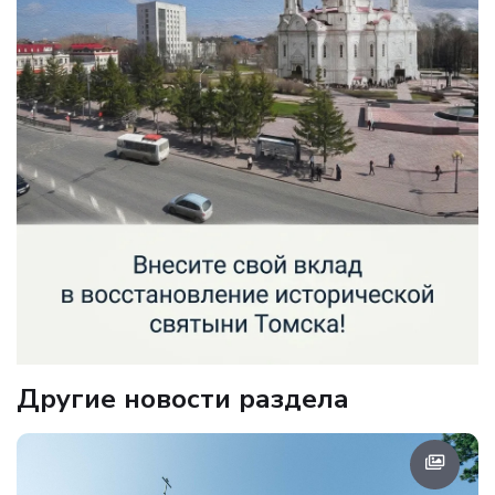
Другие новости раздела