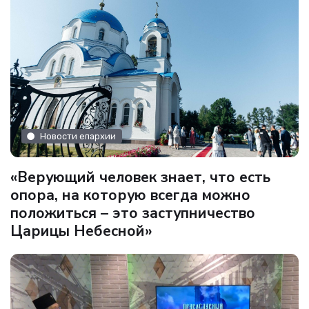
Новости епархии
«Верующий человек знает, что есть
опора, на которую всегда можно
положиться – это заступничество
Царицы Небесной»