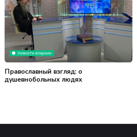
Новости епархии
Православный взгляд: о
душевнобольных людях