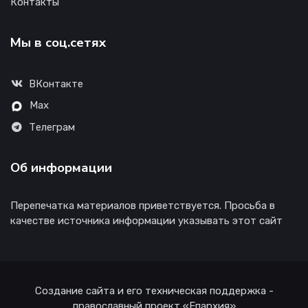
Контакты
Мы в соц.сетях
ВКонтакте
Max
Телеграм
Об информации
Перепечатка материалов приветствуется. Просьба в
качестве источника информации указывать этот сайт
Создание сайта и его техническая поддержка -
православный проект «Епархия»