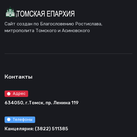
Сайт создан по Благословению Ростислава,
митрополита Томского и Асиновского
Контакты
Адрес
634050, г.Томск, пр. Ленина 119
Телефоны
Канцелярия: (3822) 511385