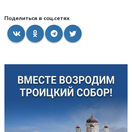
Поделиться в соц.сетях