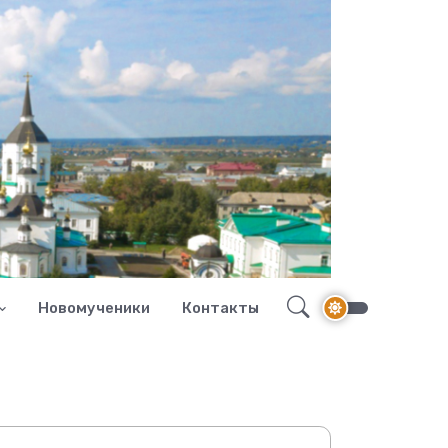
Новомученики
Контакты