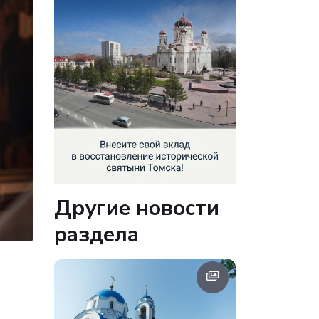
Другие новости
раздела