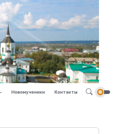
Новомученики
Контакты