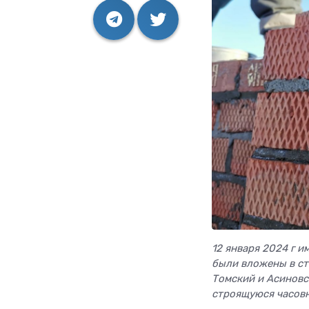
12 января 2024 г 
были вложены в ст
Томский и Асиновс
строящуюся часов