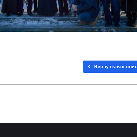
Вернуться к спи