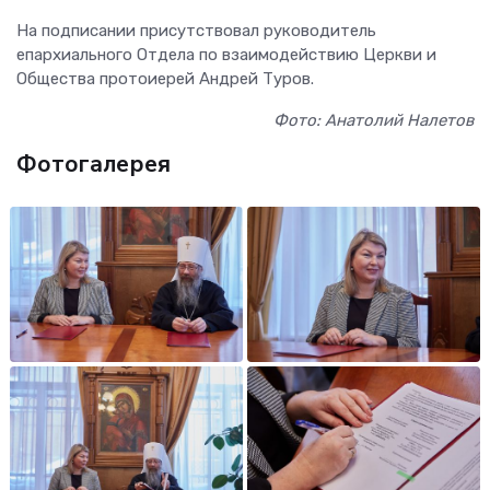
На подписании присутствовал руководитель
епархиального Отдела по взаимодействию Церкви и
Общества протоиерей Андрей Туров.
Фото: Анатолий Налетов
Фотогалерея