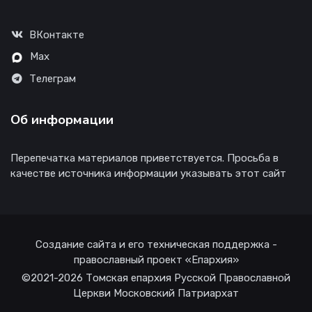
ВКонтакте
Max
Телеграм
Об информации
Перепечатка материалов приветствуется. Просьба в
качестве источника информации указывать этот сайт
Создание сайта и его техническая поддержка -
православный проект «Епархия»
©2021-2026 Томская епархия Русской Православной
Церкви Московский Патриархат