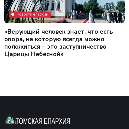
Новости епархии
«Верующий человек знает, что есть
опора, на которую всегда можно
положиться – это заступничество
Царицы Небесной»