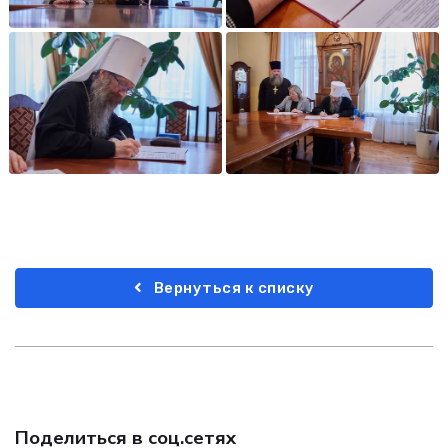
Вернуться к списку
Поделиться в соц.сетях