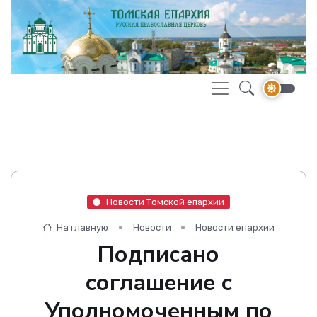
Новости Томской епархии
На главную
Новости
Новости епархии
Подписано
соглашение с
Уполномоченным по