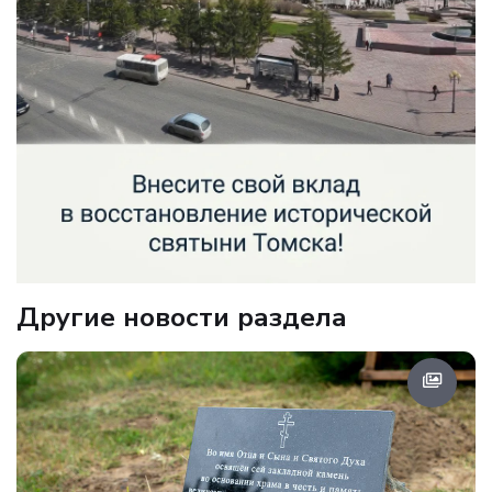
Другие новости раздела