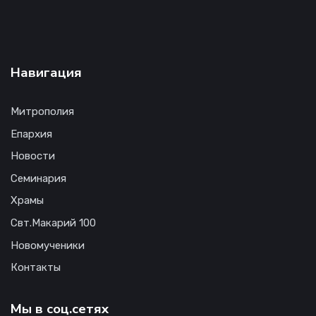
Навигация
Митрополия
Епархия
Новости
Семинария
Храмы
Свт.Макарий 100
Новомученики
Контакты
Мы в соц.сетях