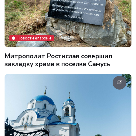
Новости епархии
Митрополит Ростислав совершил
закладку храма в поселке Самусь