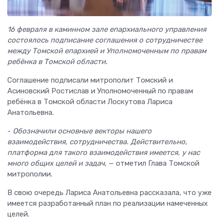
16 февраля в каминном зале епархиального управления
состоялось подписание соглашения о сотрудничестве
между Томской епархией и Уполномоченным по правам
ребёнка в Томской области.
Соглашение подписали митрополит Томский и
Асиновский Ростислав и Уполномоченный по правам
ребёнка в Томской области Лоскутова Лариса
Анатольевна.
-
Обозначили основные векторы нашего
взаимодействия, сотрудничества. Действительно,
платформа для такого взаимодействия имеется, у нас
много общих целей и задач
, — отметил Глава Томской
митрополии.
В свою очередь Лариса Анатольевна рассказала, что уже
имеется разработанный план по реализации намеченных
целей.