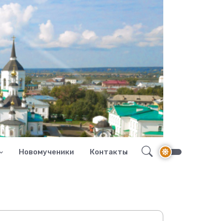
Новомученики
Контакты