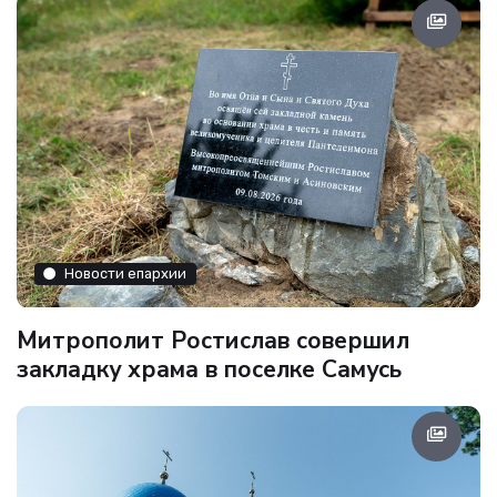
Новости епархии
Митрополит Ростислав совершил
закладку храма в поселке Самусь