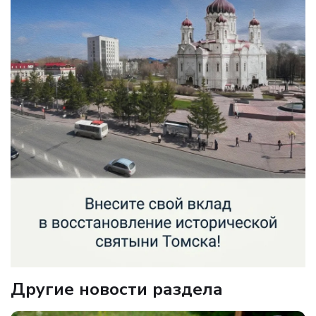
Другие новости раздела