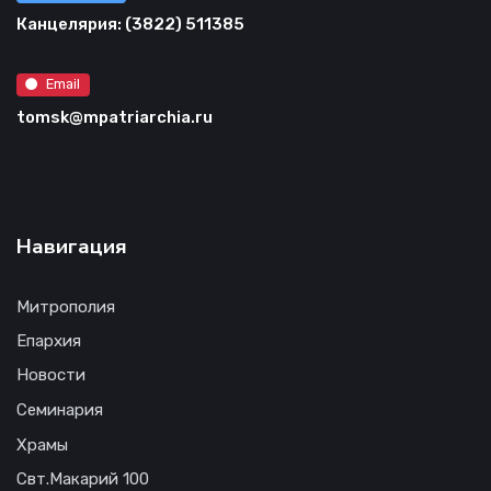
Канцелярия: (3822) 511385
Email
tomsk@mpatriarchia.ru
Навигация
Митрополия
Епархия
Новости
Семинария
Храмы
Свт.Макарий 100