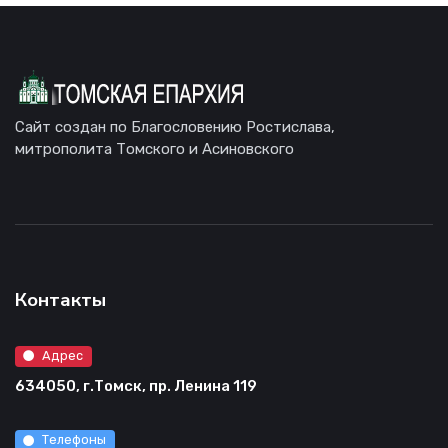
Сайт создан по Благословению Ростислава,
митрополита Томского и Асиновского
Контакты
Адрес
634050, г.Томск, пр. Ленина 119
Телефоны