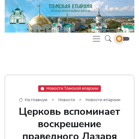
Новости Томской епархии
На главную
Новости
Новости епархии
Церковь вспоминает
воскрешение
праведного Лазаря