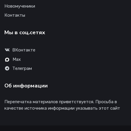
Новомученики
Контакты
Мы в соц.сетях
ВКонтакте
Max
Телеграм
Об информации
Перепечатка материалов приветствуется. Просьба в
качестве источника информации указывать этот сайт