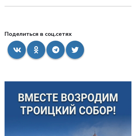
Поделиться в соц.сетях