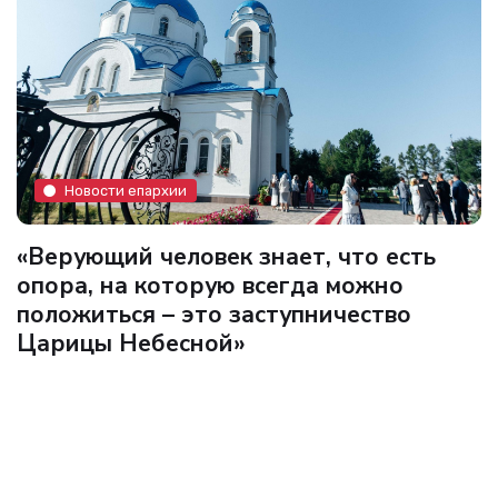
Новости епархии
«Верующий человек знает, что есть
опора, на которую всегда можно
положиться – это заступничество
Царицы Небесной»