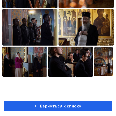
Вернуться к списку