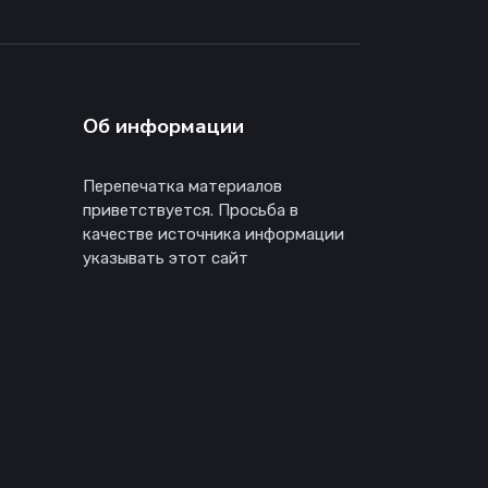
Об информации
Перепечатка материалов
приветствуется. Просьба в
качестве источника информации
указывать этот сайт