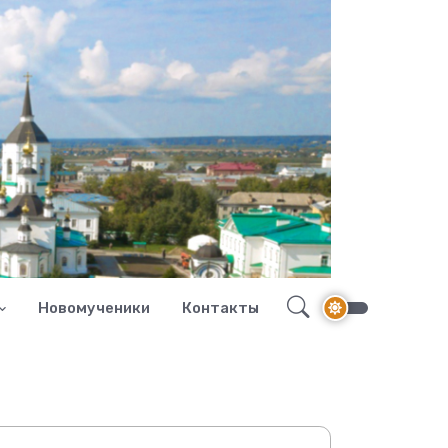
Новомученики
Контакты