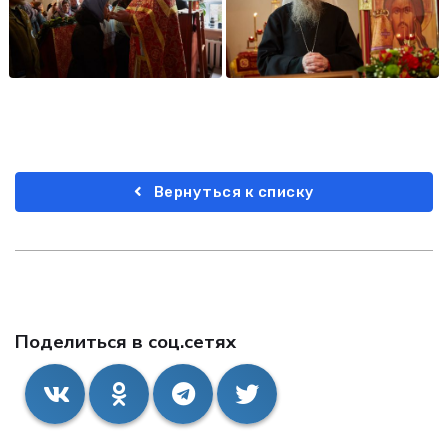
Вернуться к списку
Поделиться в соц.сетях