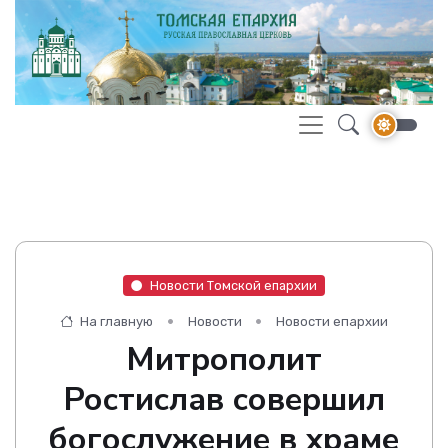
Новости Томской епархии
На главную
Новости
Новости епархии
Митрополит
Ростислав совершил
богослужение в храме