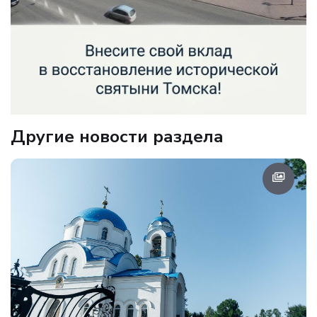
Другие новости раздела