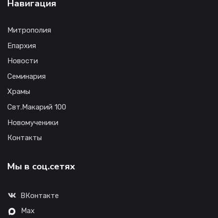
Навигация
Митрополия
Епархия
Новости
Семинария
Храмы
Свт.Макарий 100
Новомученики
Контакты
Мы в соц.сетях
ВКонтакте
Max