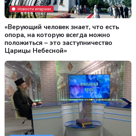
Новости епархии
«Верующий человек знает, что есть
опора, на которую всегда можно
положиться – это заступничество
Царицы Небесной»