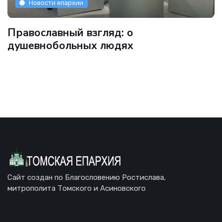
Новости епархии
Православный взгляд: о
душевнобольных людях
Сайт создан по Благословению Ростислава,
митрополита Томского и Асиновского