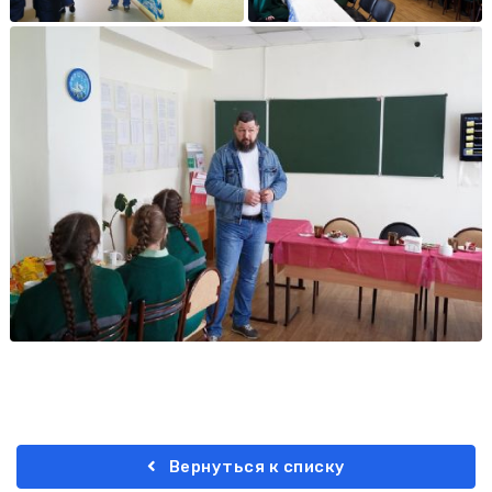
Вернуться к списку