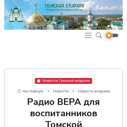
Новости Томской епархии
На главную
Новости
Новости епархии
Радио ВЕРА для
воспитанников
Томской