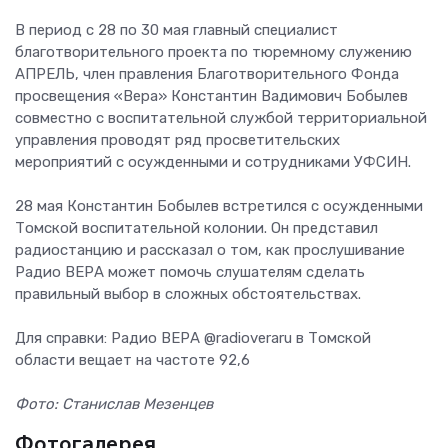
В период с 28 по 30 мая главный специалист
благотворительного проекта по тюремному служению
АПРЕЛЬ, член правления Благотворительного Фонда
просвещения «Вера» Константин Вадимович Бобылев
совместно с воспитательной службой территориальной
управления проводят ряд просветительских
мероприятий с осужденными и сотрудниками УФСИН.
28 мая Константин Бобылев встретился с осужденными
Томской воспитательной колонии. Он представил
радиостанцию и рассказал о том, как прослушивание
Радио ВЕРА может помочь слушателям сделать
правильный выбор в сложных обстоятельствах.
Для справки: Радио ВЕРА @radioveraru в Томской
области вещает на частоте 92,6
Фото: Станислав Мезенцев
Фотогалерея