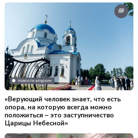
Новости епархии
«Верующий человек знает, что есть
опора, на которую всегда можно
положиться – это заступничество
Царицы Небесной»