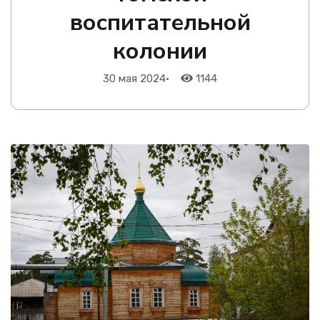
воспитательной
колонии
30 мая 2024
•
1144