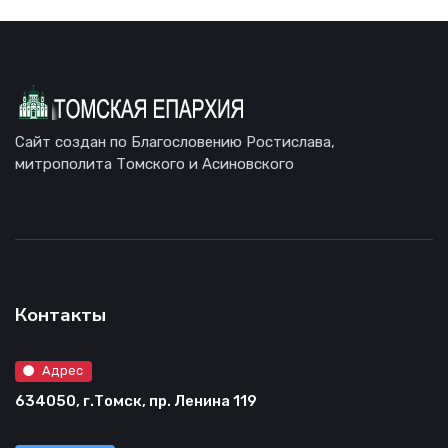
Сайт создан по Благословению Ростислава,
митрополита Томского и Асиновского
Контакты
Адрес
634050, г.Томск, пр. Ленина 119