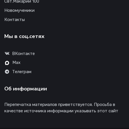
Свт.Макарий 100
Новомученики
Контакты
Мы в соц.сетях
ВКонтакте
Max
Телеграм
Об информации
Перепечатка материалов приветствуется. Просьба в
качестве источника информации указывать этот сайт