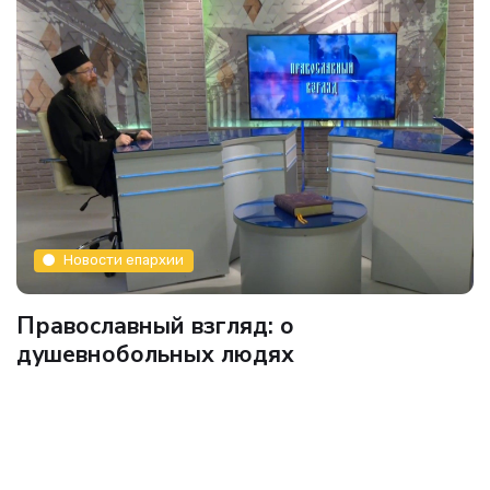
Новости епархии
Православный взгляд: о
душевнобольных людях