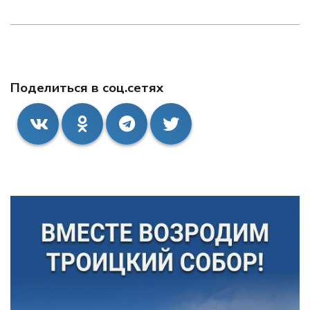
Поделиться в соц.сетях