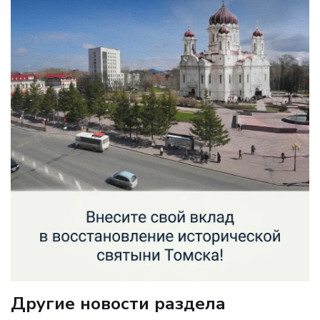
Другие новости раздела