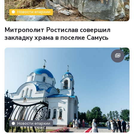
Новости епархии
Митрополит Ростислав совершил
закладку храма в поселке Самусь
Новости епархии