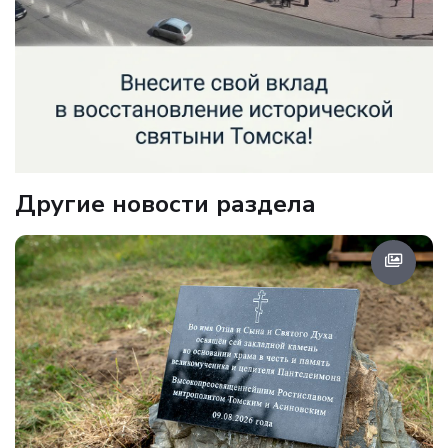
Другие новости раздела