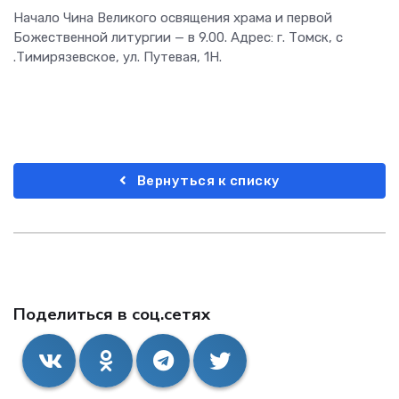
Начало Чина Великого освящения храма и первой
Божественной литургии — в 9.00. Адрес: г. Томск, с
.Тимирязевское, ул. Путевая, 1Н.
Вернуться к списку
Поделиться в соц.сетях