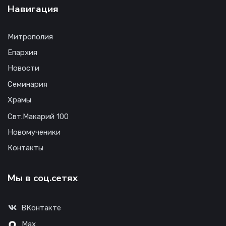
Навигация
Митрополия
Епархия
Новости
Семинария
Храмы
Свт.Макарий 100
Новомученики
Контакты
Мы в соц.сетях
ВКонтакте
Max