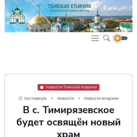
Новости Томской епархии
На главную
Новости
Новости епархии
В с. Тимирязевское
будет освящён новый
храм