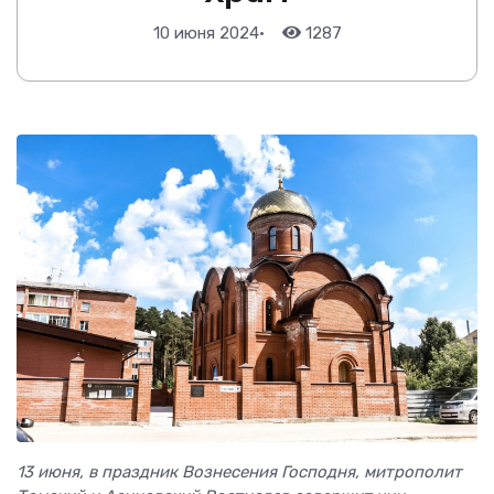
10 июня 2024
•
1287
13 июня, в праздник Вознесения Господня, митрополит