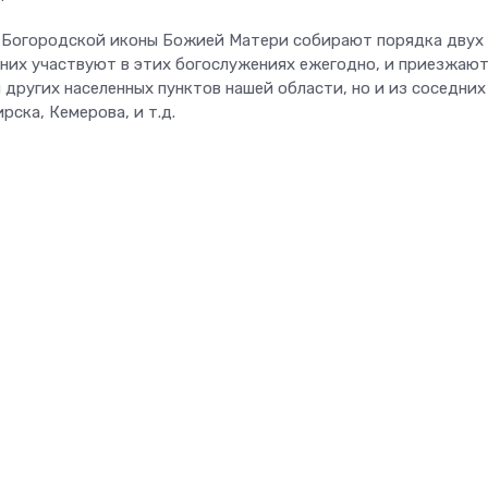
 Богородской иконы Божией Матери собирают порядка двух
 них участвуют в этих богослужениях ежегодно, и приезжают
 других населенных пунктов нашей области, но и из соседних
рска, Кемерова, и т.д.