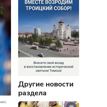
Другие новости
раздела
ия»,