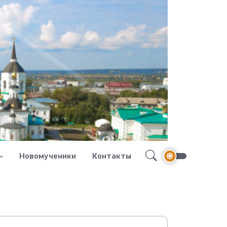
Новомученики
Контакты