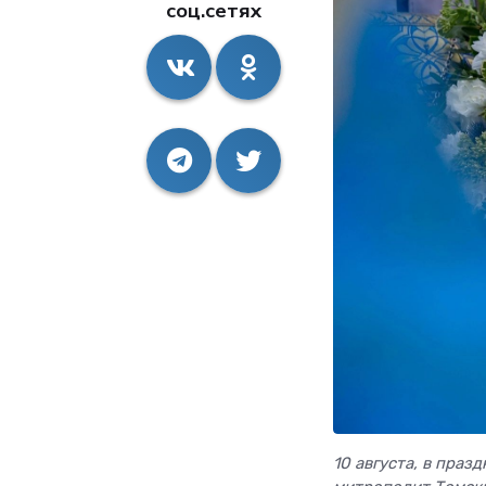
соц.сетях
10 августа, в пра