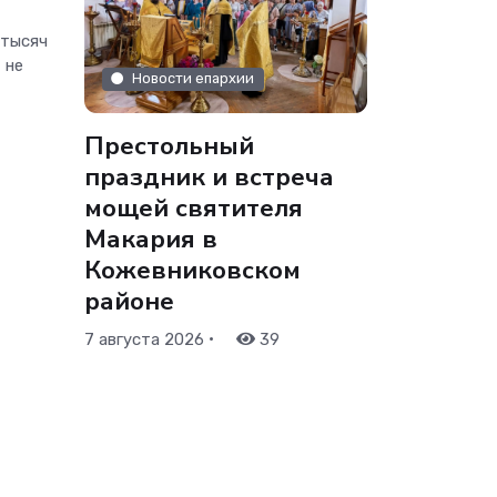
 тысяч
 не
Новости епархии
Престольный
праздник и встреча
мощей святителя
Макария в
Кожевниковском
районе
•
7 августа 2026
39