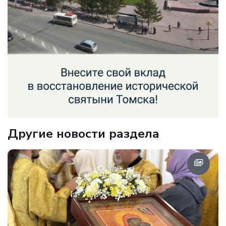
Другие новости раздела