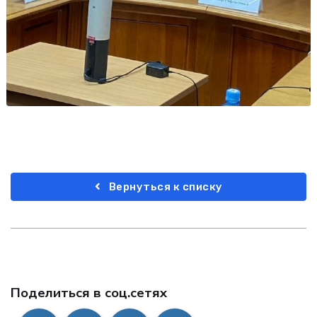
Вернуться к списку
Поделиться в соц.сетях