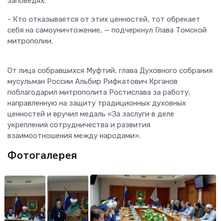
заповедях.
- Кто отказывается от этих ценностей, тот обрекает
себя на самоуничтожение, — подчеркнул Глава Томской
митрополии.
От лица собравшихся Муфтий, глава Духовного собрания
мусульман России Альбир Рифкатович Крганов
поблагодарил митрополита Ростислава за работу,
направленную на защиту традиционных духовных
ценностей и вручил медаль «За заслуги в деле
укрепления сотрудничества и развития
взаимоотношения между народами».
Фотогалерея