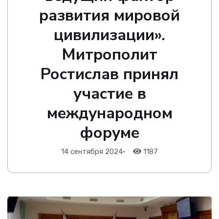
развития мировой
цивилизации».
Митрополит
Ростислав принял
участие в
международном
форуме
14 сентября 2024
•
1187