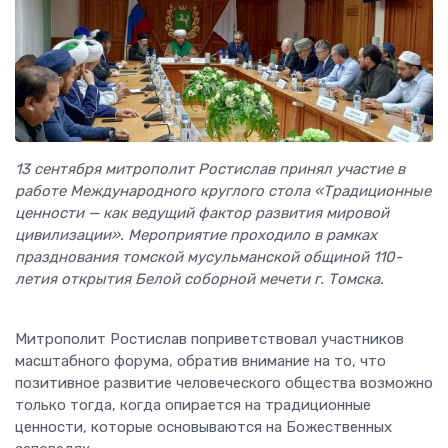
13 сентября митрополит Ростислав принял участие в
работе Международного круглого стола «Традиционные
ценности — как ведущий фактор развития мировой
цивилизации». Мероприятие проходило в рамках
празднования томской мусульманской общиной 110-
летия открытия Белой соборной мечети г. Томска.
Митрополит Ростислав поприветствовал участников
масштабного форума, обратив внимание на то, что
позитивное развитие человеческого общества возможно
только тогда, когда опирается на традиционные
ценности, которые основываются на Божественных