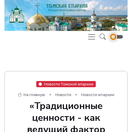
Новости Томской епархии
На главную
Новости
Новости епархии
«Традиционные
ценности - как
ведущий фактор