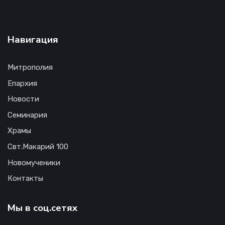
Навигация
Митрополия
Епархия
Новости
Семинария
Храмы
Свт.Макарий 100
Новомученики
Контакты
Мы в соц.сетях