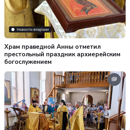
Новости епархии
Храм праведной Анны отметил
престольный праздник архиерейским
богослужением