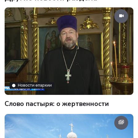
Новости епархии
Слово пастыря: о жертвенности