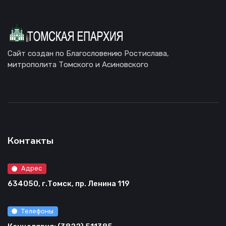
Сайт создан по Благословению Ростислава,
митрополита Томского и Асиновского
Контакты
Адрес
634050, г.Томск, пр. Ленина 119
Телефоны