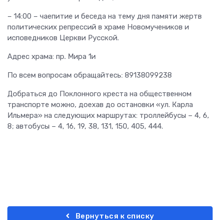
– 14:00 – чаепитие и беседа на тему дня памяти жертв
политических репрессий в храме Новомучеников и
исповедников Церкви Русской.
Адрес храма: пр. Мира 1и
По всем вопросам обращайтесь: 89138099238
Добраться до Поклонного креста на общественном
транспорте можно, доехав до остановки «ул. Карла
Ильмера» на следующих маршрутах: троллейбусы – 4, 6,
8; автобусы – 4, 16, 19, 38, 131, 150, 405, 444.
Вернуться к списку