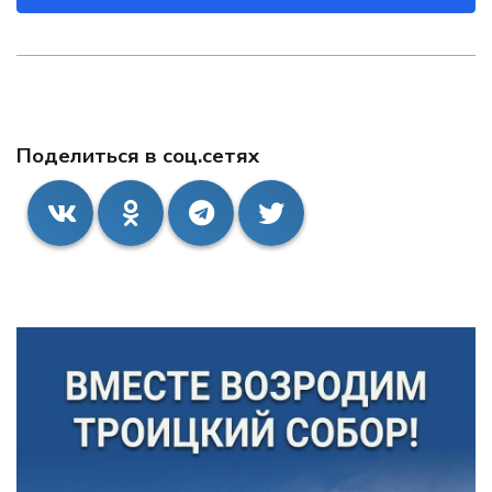
Поделиться в соц.сетях