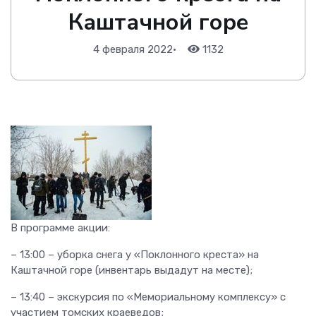
Каштачной горе
4 февраля 2022
•
1132
В программе акции:
– 13:00 – уборка снега у «Поклонного креста» на
Каштачной горе (инвентарь выдадут на месте);
– 13:40 – экскурсия по «Мемориальному комплексу» с
участием томских краеведов;