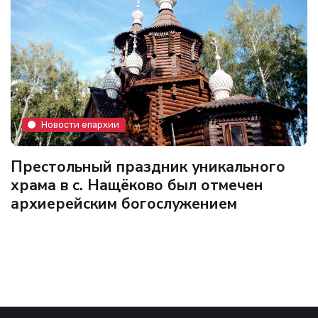
Новости епархии
Престольный праздник уникального
храма в с. Нащёково был отмечен
архиерейским богослужением