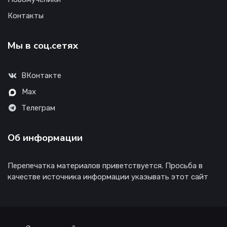
Контакты
Мы в соц.сетях
ВКонтакте
Max
Телеграм
Об информации
Перепечатка материалов приветствуется. Просьба в
качестве источника информации указывать этот сайт