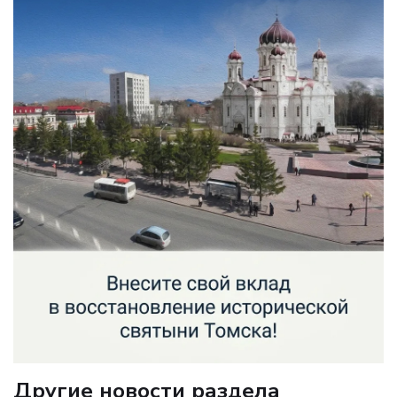
Другие новости раздела