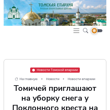
Новости Томской епархии
На главную
Новости
Новости епархии
Томичей приглашают
на уборку снега у
Поклонного креста на