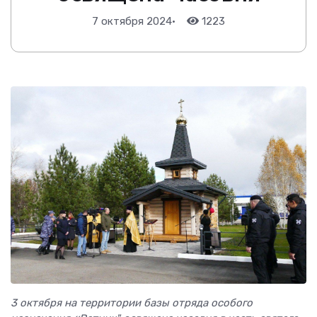
7 октября 2024
•
1223
3 октября на территории базы отряда особого