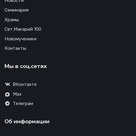
Новости
Семинария
Храмы
Свт.Макарий 100
Новомученики
Контакты
Мы в соц.сетях
ВКонтакте
Max
Телеграм
Об информации