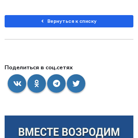
Вернуться к списку
Поделиться в соц.сетях