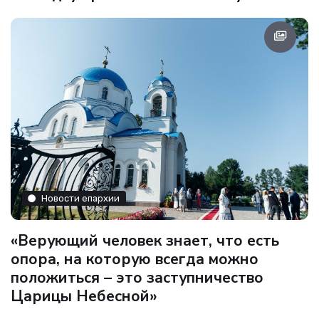
Новости епархии
«Верующий человек знает, что есть
опора, на которую всегда можно
положиться – это заступничество
Царицы Небесной»