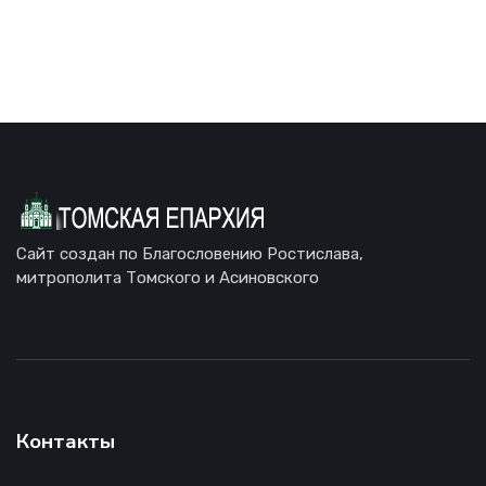
Сайт создан по Благословению Ростислава,
митрополита Томского и Асиновского
Контакты