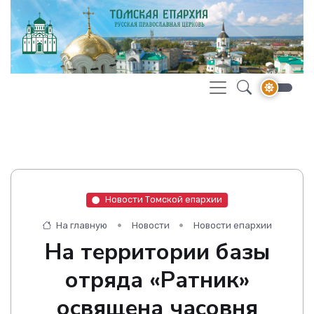
Новости Томской епархии
На главную
Новости
Новости епархии
На территории базы
отряда «Ратник»
освящена часовня