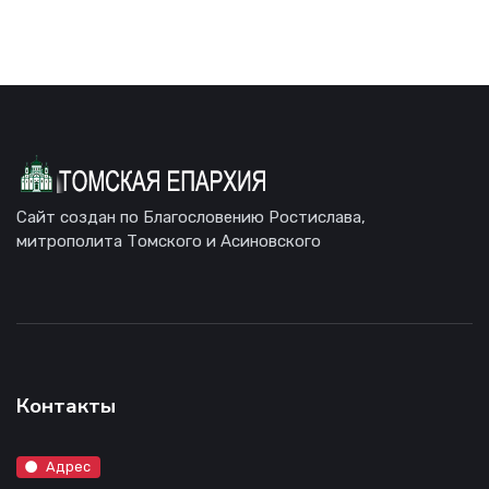
Сайт создан по Благословению Ростислава,
митрополита Томского и Асиновского
Контакты
Адрес