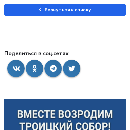
Вернуться к списку
Поделиться в соц.сетях