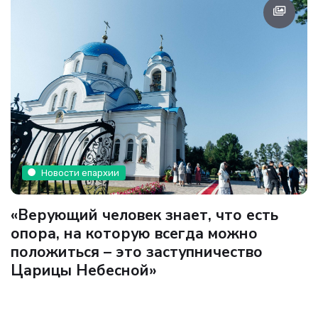
Новости епархии
«Верующий человек знает, что есть
опора, на которую всегда можно
положиться – это заступничество
Царицы Небесной»