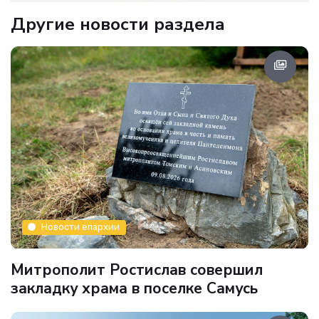
Другие новости раздела
Новости епархии
Митрополит Ростислав совершил
закладку храма в поселке Самусь