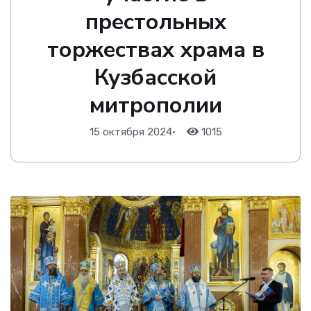
престольных
торжествах храма в
Кузбасской
митрополии
15 октября 2024
•
1015