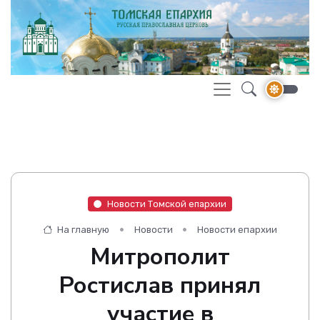
Новости Томской епархии
На главную
Новости
Новости епархии
Митрополит
Ростислав принял
участие в