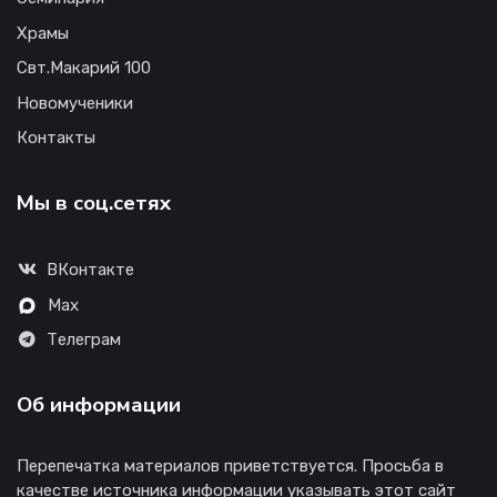
Храмы
Свт.Макарий 100
Новомученики
Контакты
Мы в соц.сетях
ВКонтакте
Max
Телеграм
Об информации
Перепечатка материалов приветствуется. Просьба в
качестве источника информации указывать этот сайт