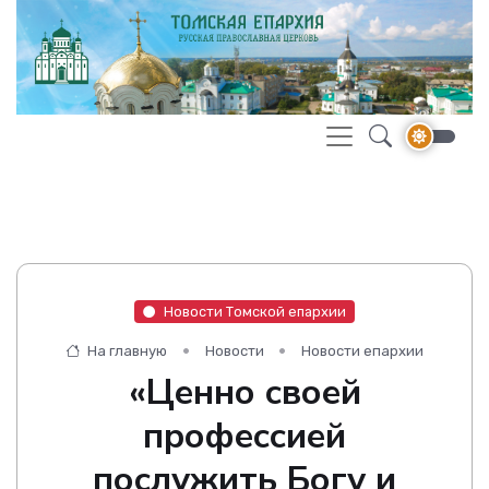
Новости Томской епархии
На главную
Новости
Новости епархии
«Ценно своей
профессией
послужить Богу и