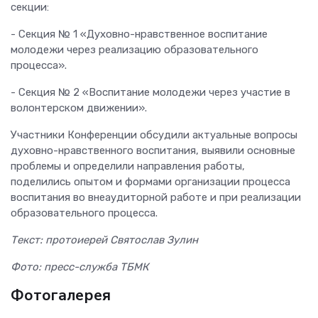
секции:
- Секция № 1 «Духовно-нравственное воспитание
молодежи через реализацию образовательного
процесса».
- Секция № 2 «Воспитание молодежи через участие в
волонтерском движении».
Участники Конференции обсудили актуальные вопросы
духовно-нравственного воспитания, выявили основные
проблемы и определили направления работы,
поделились опытом и формами организации процесса
воспитания во внеаудиторной работе и при реализации
образовательного процесса.
Текст: протоиерей Святослав Зулин
Фото: пресс-служба ТБМК
Фотогалерея