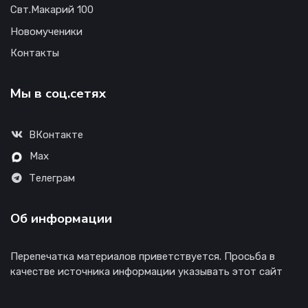
Свт.Макарий 100
Новомученики
Контакты
Мы в соц.сетях
ВКонтакте
Max
Телеграм
Об информации
Перепечатка материалов приветствуется. Просьба в
качестве источника информации указывать этот сайт