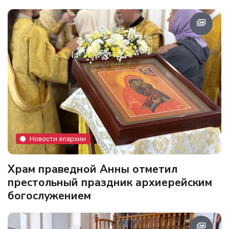
Новости епархии
Храм праведной Анны отметил
престольный праздник архиерейским
богослужением