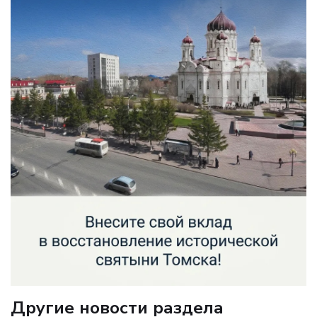
Другие новости раздела