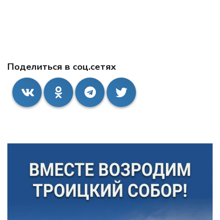
Поделиться в соц.сетях