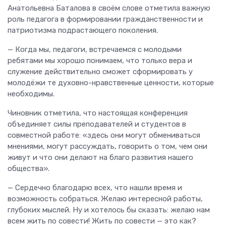
Анатольевна Баталова в своём слове отметила важную
роль педагога в формировании гражданственности и
патриотизма подрастающего поколения.
— Когда мы, педагоги, встречаемся с молодыми
ребятами мы хорошо понимаем, что только вера и
служение действительно сможет сформировать у
молодёжи те духовно-нравственные ценности, которые
необходимы.
Чиновник отметила, что настоящая конференция
объединяет силы преподавателей и студентов в
совместной работе: «здесь они могут обмениваться
мнениями, могут рассуждать, говорить о том, чем они
живут и что они делают на благо развития нашего
общества».
— Сердечно благодарю всех, что нашли время и
возможность собраться. Желаю интересной работы,
глубоких мыслей. Ну и хотелось бы сказать: желаю нам
всем жить по совести! Жить по совести — это как?