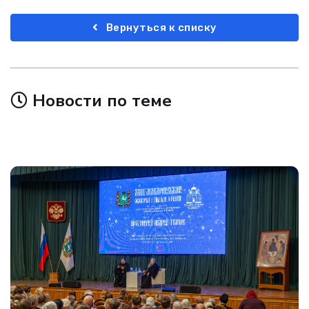
Вернуться к списку
Новости по теме