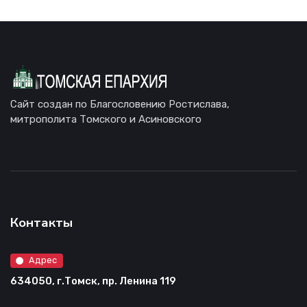
Сайт создан по Благословению Ростислава,
митрополита Томского и Асиновского
Контакты
Адрес
634050, г.Томск, пр. Ленина 119