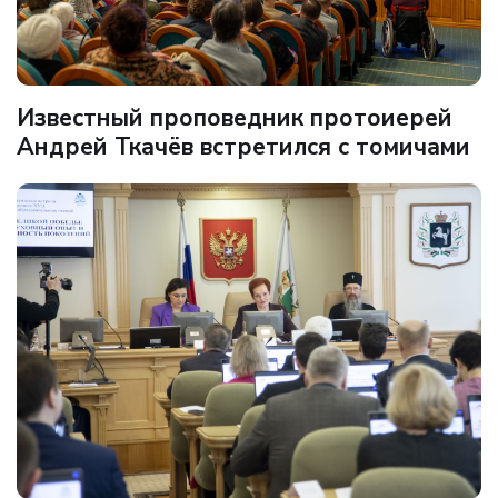
Известный проповедник протоиерей
Андрей Ткачёв встретился с томичами