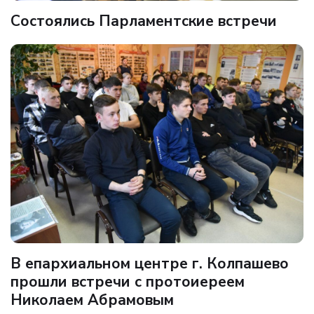
Состоялись Парламентские встречи
В епархиальном центре г. Колпашево
прошли встречи с протоиереем
Николаем Абрамовым