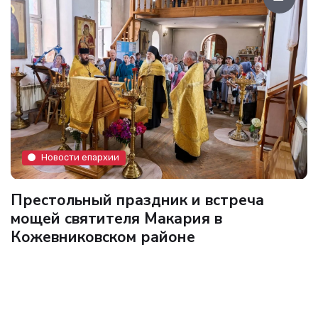
Новости епархии
Престольный праздник и встреча
мощей святителя Макария в
Кожевниковском районе