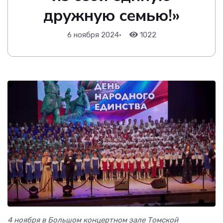
дружную семью!»
6 ноября 2024
•
1022
4 ноября в Большом концертном зале Томской