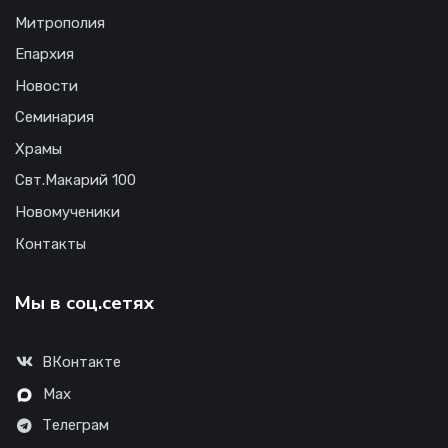
Митрополия
Епархия
Новости
Семинария
Храмы
Свт.Макарий 100
Новомученики
Контакты
Мы в соц.сетях
ВКонтакте
Max
Телеграм