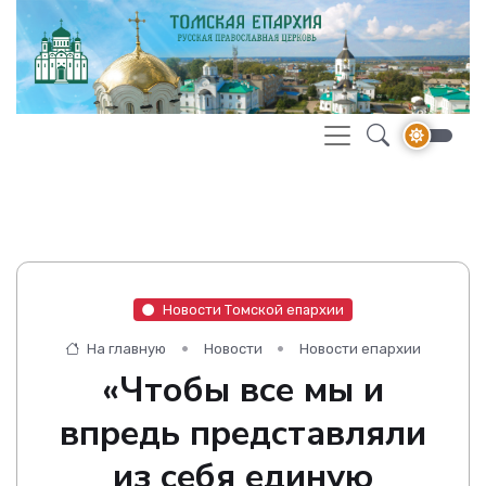
Новости Томской епархии
На главную
Новости
Новости епархии
«Чтобы все мы и
впредь представляли
из себя единую