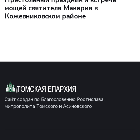
Престольный праздник и встреча
мощей святителя Макария в
Кожевниковском районе
Сайт создан по Благословению Ростислава,
митрополита Томского и Асиновского