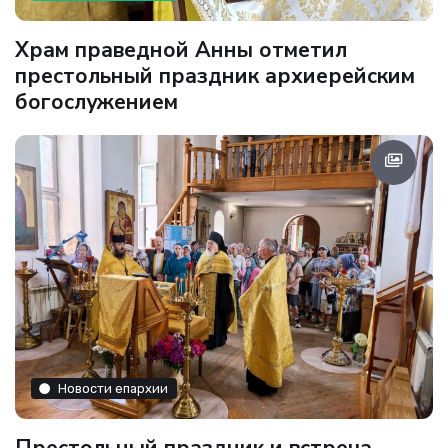
Храм праведной Анны отметил
престольный праздник архиерейским
богослужением
Новости епархии