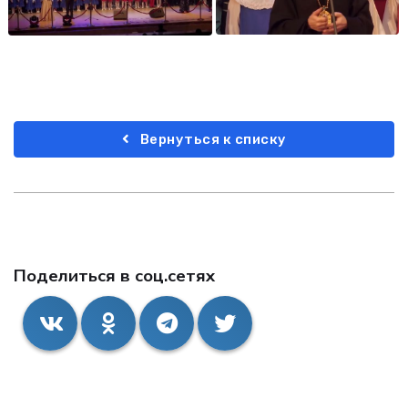
Вернуться к списку
Поделиться в соц.сетях