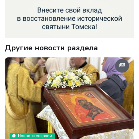
Другие новости раздела
Новости епархии