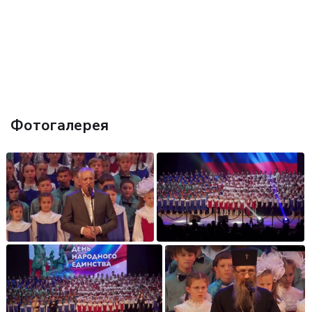
Фотогалерея