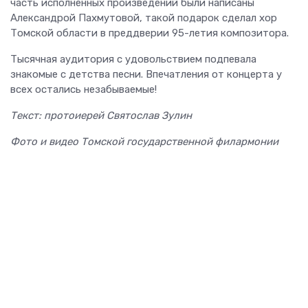
часть исполненных произведений были написаны
Александрой Пахмутовой, такой подарок сделал хор
Томской области в преддверии 95-летия композитора.
Тысячная аудитория с удовольствием подпевала
знакомые с детства песни. Впечатления от концерта у
всех остались незабываемые!
Текст: протоиерей Святослав Зулин
Фото и видео
Томской государственной филармонии