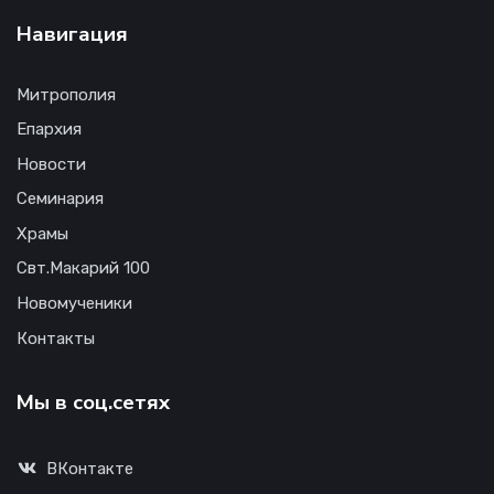
Навигация
Митрополия
Епархия
Новости
Семинария
Храмы
Свт.Макарий 100
Новомученики
Контакты
Мы в соц.сетях
ВКонтакте