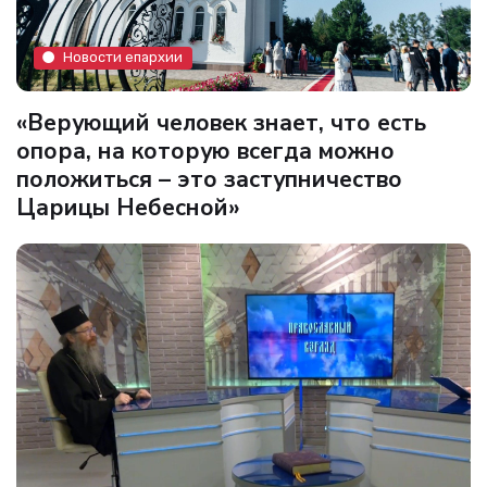
Новости епархии
«Верующий человек знает, что есть
опора, на которую всегда можно
положиться – это заступничество
Царицы Небесной»