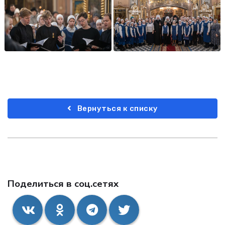
Вернуться к списку
Поделиться в соц.сетях