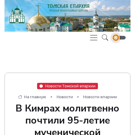
Новости Томской епархии
На главную
Новости
Новости епархии
В Кимрах молитвенно
почтили 95-летие
мученической