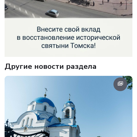
Другие новости раздела