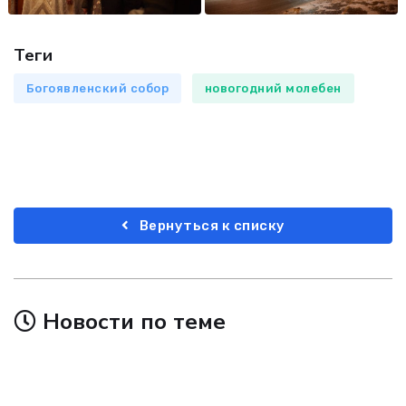
Теги
Богоявленский собор
новогодний молебен
Вернуться к списку
Новости по теме