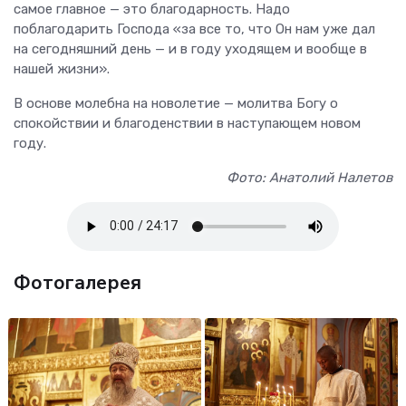
самое главное — это благодарность. Надо
поблагодарить Господа «за все то, что Он нам уже дал
на сегодняшний день — и в году уходящем и вообще в
нашей жизни».
В основе молебна на новолетие — молитва Богу о
спокойствии и благоденствии в наступающем новом
году.
Фото: Анатолий Налетов
Фотогалерея