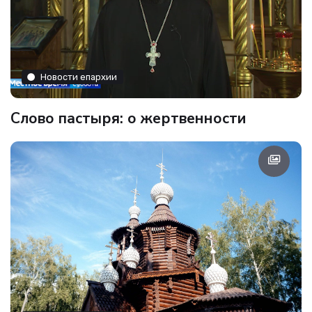
Новости епархии
Слово пастыря: о жертвенности