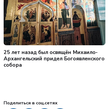
25 лет назад был освящён Михаило-
Архангельский придел Богоявленского
собора
Поделиться в соц.сетях