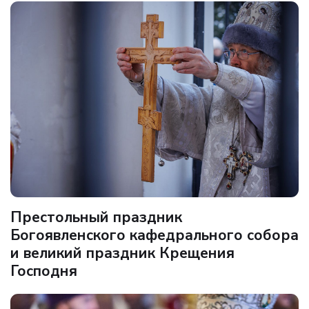
Престольный праздник
Богоявленского кафедрального собора
и великий праздник Крещения
Господня