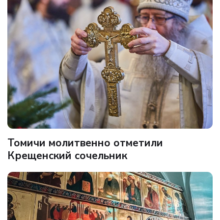
Томичи молитвенно отметили
Крещенский сочельник