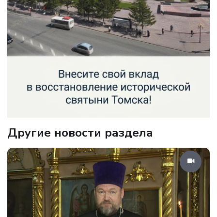
Другие новости раздела