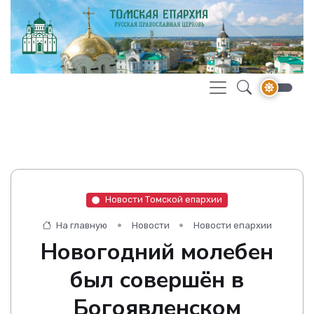
Новости Томской епархии
На главную
Новости
Новости епархии
Новогодний молебен
был совершён в
Богоявленском