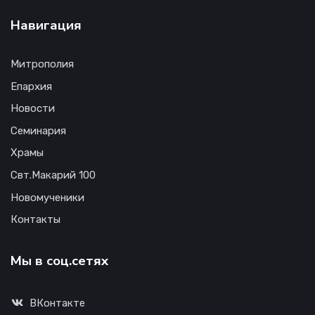
Навигация
Митрополия
Епархия
Новости
Семинария
Храмы
Свт.Макарий 100
Новомученики
Контакты
Мы в соц.сетях
ВКонтакте