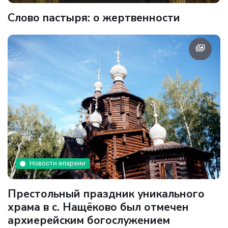
Слово пастыря: о жертвенности
Новости епархии
Престольный праздник уникального
храма в с. Нащёково был отмечен
архиерейским богослужением