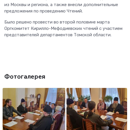
из Москвы и региона, а также внесли дополнительные
предложения по проведению Чтений.
Было решено провести во второй половине марта
Оргкомитет Кирилло-Мефодиевских чтений с участием
представителей департаментов Томской области.
Фотогалерея