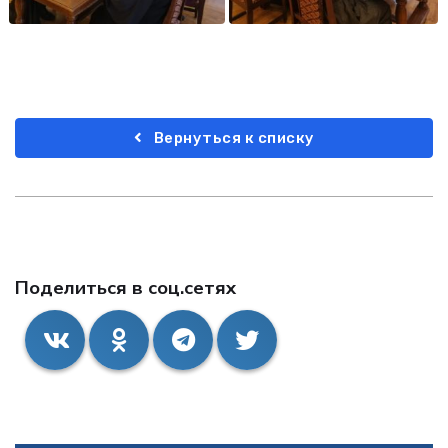
Вернуться к списку
Поделиться в соц.сетях