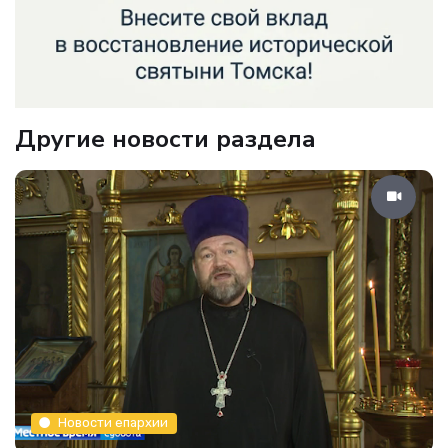
Другие новости раздела
Новости епархии