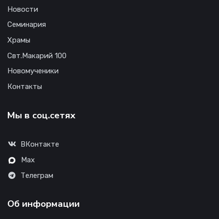
Новости
Семинария
Храмы
Свт.Макарий 100
Новомученики
Контакты
Мы в соц.сетях
ВКонтакте
Max
Телеграм
Об информации