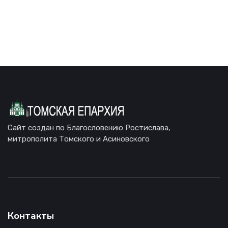
Сайт создан по Благословению Ростислава,
митрополита Томского и Асиновского
Контакты