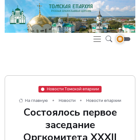
Новости Томской епархии
На главную
Новости
Новости епархии
Состоялось первое
заседание
Оргкомитета XXXII