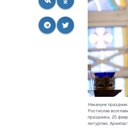
Накануне праздник
Ростислав возглав
праздника, 25 фев
литургию. Архипас