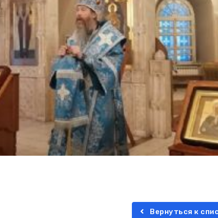
Вернуться к спи