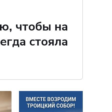
ю, чтобы на
егда стояла