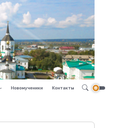
Новомученики
Контакты