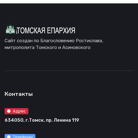
Сайт создан по Благословению Ростислава,
митрополита Томского и Асиновского
Контакты
Адрес
634050, г.Томск, пр. Ленина 119
Телефоны