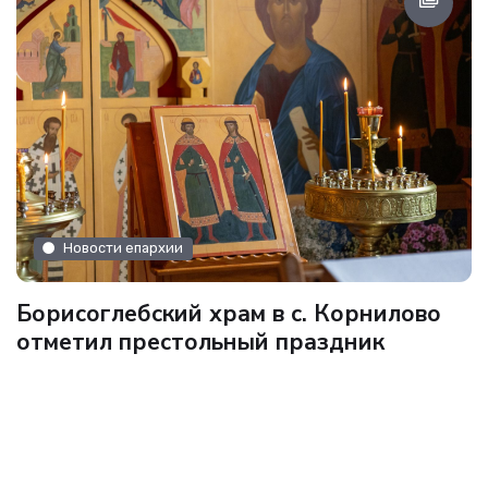
Новости епархии
Борисоглебский храм в с. Корнилово
отметил престольный праздник