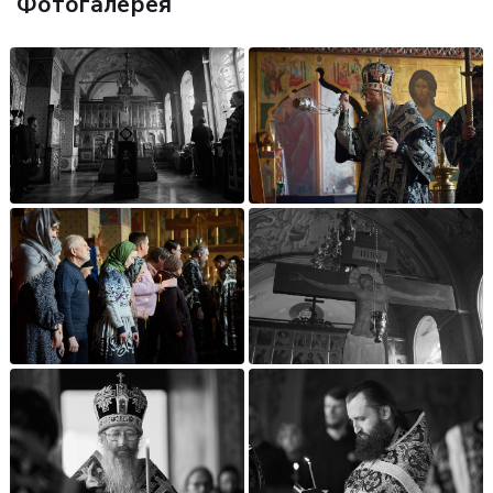
Фотогалерея