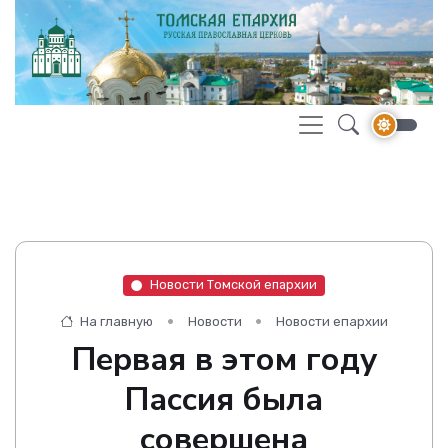
Новости Томской епархии
На главную
Новости
Новости епархии
Первая в этом году
Пассия была
совершена