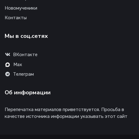
Новомученики
Контакты
Мы в соц.сетях
ВКонтакте
Max
Телеграм
Об информации
Перепечатка материалов приветствуется. Просьба в
качестве источника информации указывать этот сайт