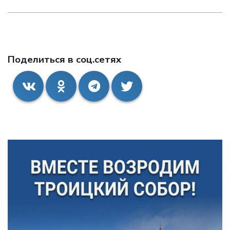
Поделиться в соц.сетях