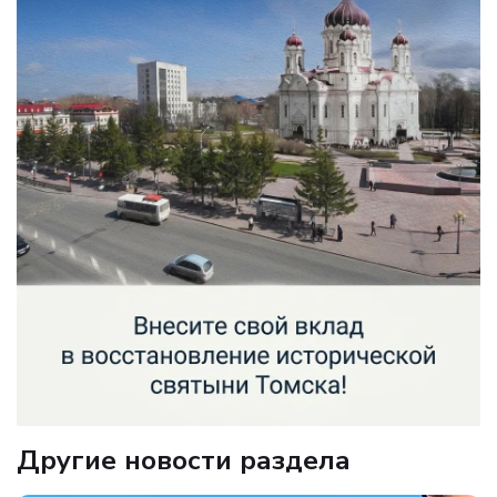
Другие новости раздела