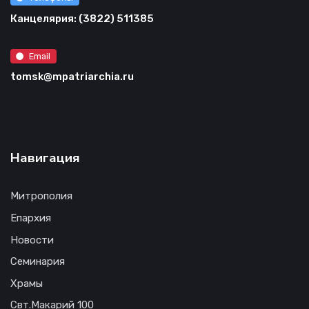
Канцелярия: (3822) 511385
Email
tomsk@mpatriarchia.ru
Навигация
Митрополия
Епархия
Новости
Семинария
Храмы
Свт.Макарий 100