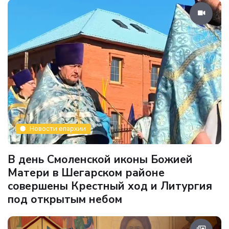
Новости епархии
В день Смоленской иконы Божией
Матери в Шегарском районе
совершены Крестный ход и Литургия
под открытым небом