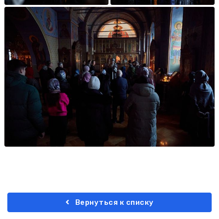
Вернуться к списку