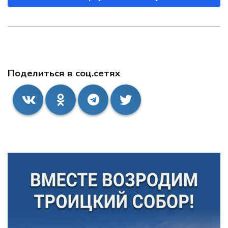
Поделиться в соц.сетях