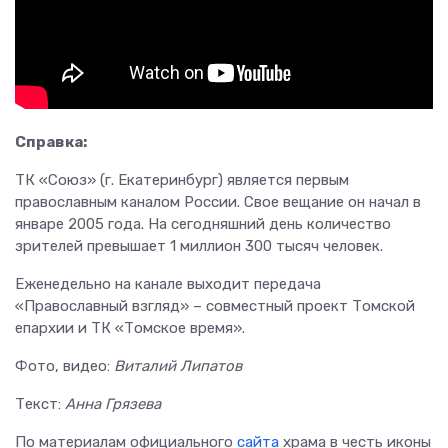
Справка:
ТК «Союз» (г. Екатеринбург) является первым
православным каналом России. Свое вещание он начал в
январе 2005 года. На сегодняшний день количество
зрителей превышает 1 миллион 300 тысяч человек.
Еженедельно на канале выходит передача
«Православный взгляд» – совместный проект Томской
епархии и ТК «Томское время».
Фото, видео:
Виталий Липатов
Текст:
Анна Грязева
По материалам официального
сайта
храма в честь иконы