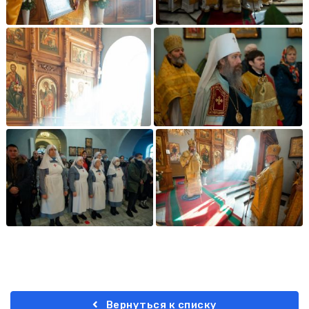
Вернуться к списку