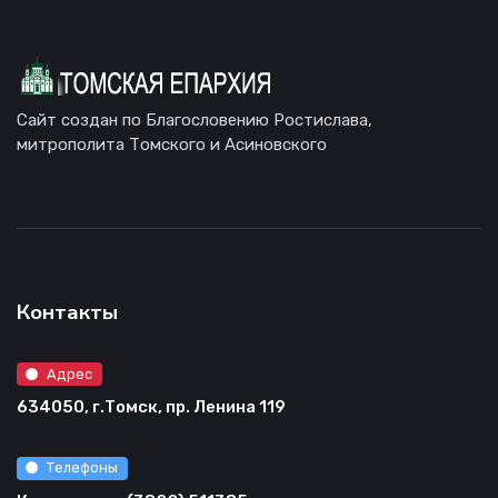
Сайт создан по Благословению Ростислава,
митрополита Томского и Асиновского
Контакты
Адрес
634050, г.Томск, пр. Ленина 119
Телефоны