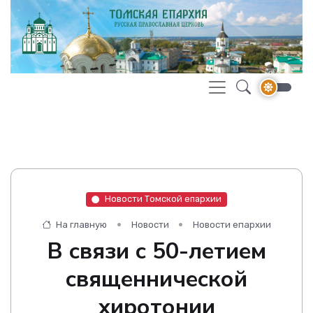
Новости Томской епархии
На главную
Новости
Новости епархии
В связи с 50-летием
священнической
хиротонии