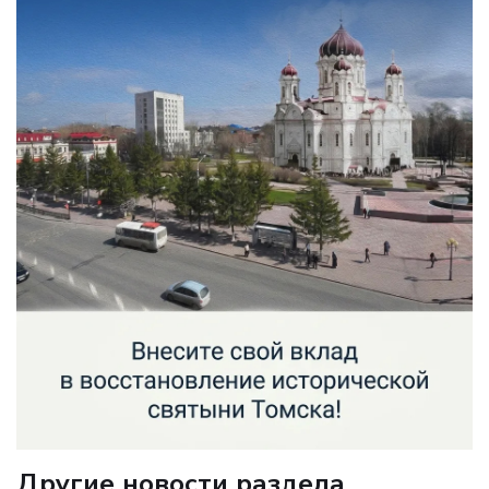
Другие новости раздела