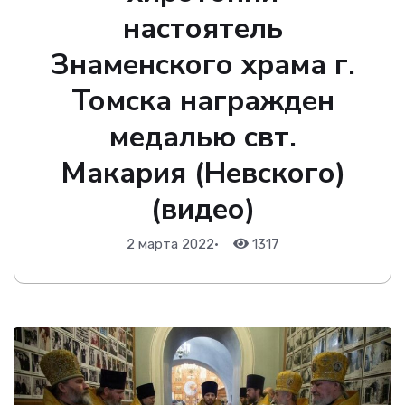
настоятель
Знаменского храма г.
Томска награжден
медалью свт.
Макария (Невского)
(видео)
2 марта 2022
•
1317