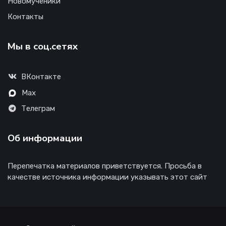
Новомученики
Контакты
Мы в соц.сетях
ВКонтакте
Max
Телеграм
Об информации
Перепечатка материалов приветствуется. Просьба в
качестве источника информации указывать этот сайт