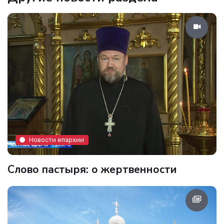
Новости епархии
Слово пастыря: о жертвенности