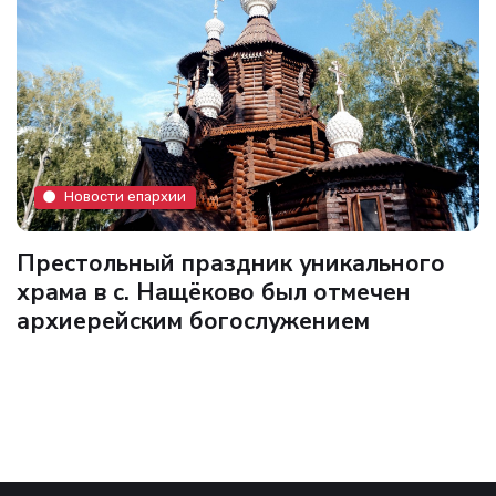
Новости епархии
Престольный праздник уникального
храма в с. Нащёково был отмечен
архиерейским богослужением