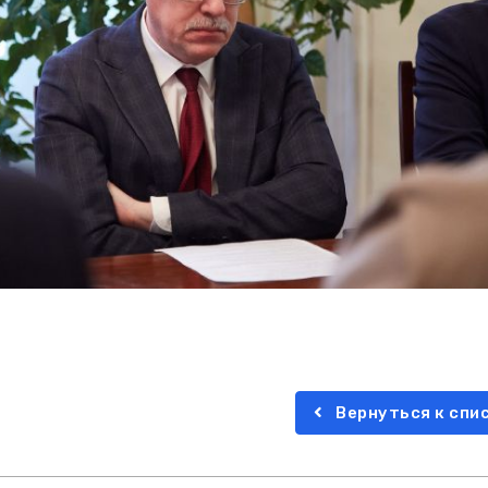
Вернуться к спи