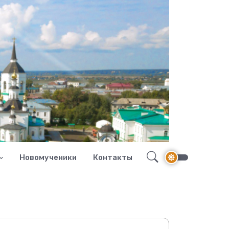
Новомученики
Контакты