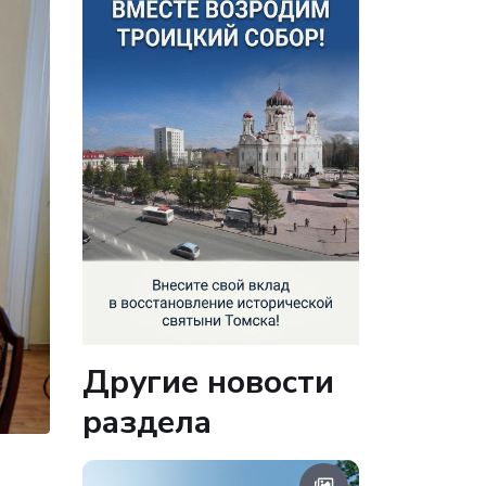
Другие новости
раздела