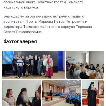
специальной книге Почетные гостей Томского
кадетского корпуса.
Благодарим за организацию встречи старшего
воспитателя 1 роты Маркова Петра Петровича и
директора Томского кадетского корпуса Терехова
Сергея Вячеславовича.
Фотогалерея