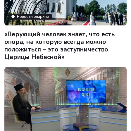
Новости епархии
«Верующий человек знает, что есть
опора, на которую всегда можно
положиться – это заступничество
Царицы Небесной»