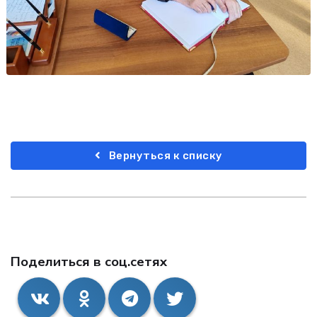
Вернуться к списку
Поделиться в соц.сетях