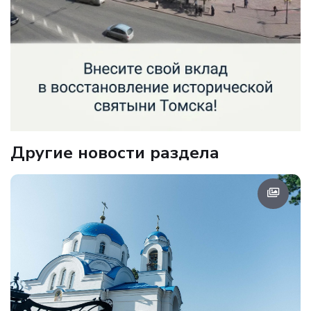
Другие новости раздела