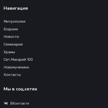
Навигация
Митрополия
Епархия
Новости
Семинария
Храмы
Свт.Макарий 100
Новомученики
Контакты
Мы в соц.сетях
ВКонтакте