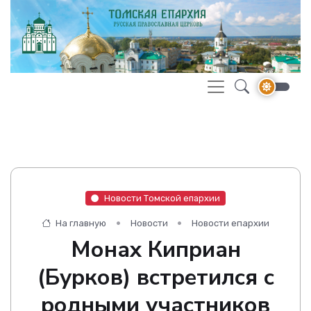
Новости Томской епархии
На главную
Новости
Новости епархии
Монах Киприан
(Бурков) встретился с
родными участников