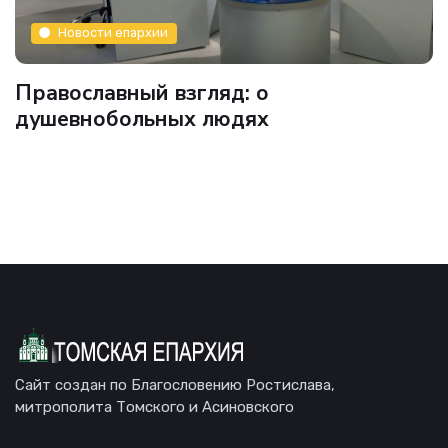
Новости епархии
Православный взгляд: о
душевнобольных людях
Сайт создан по Благословению Ростислава,
митрополита Томского и Асиновского