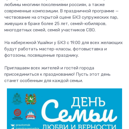
любимы многими поколениями россиян, а также
современные композиции. В праздничной программе —
чествование на открытой сцене БКЗ супружеских пар,
живущих в браке более 25 лет, семей-юбиляров,
многодетных семей, семей участников СВО.
На набережной Ушайки у БКЗ с 19.00 для всех желающих
будут работать мастер-классы, фотовыставка и
фотозоны, посвященные празднику.
Приглашаем всех жителей и гостей города
присоединиться к празднованию! Пусть этот день
станет особенным для каждой семьи.