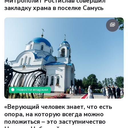
Митрополит Ростислав совершил
закладку храма в поселке Самусь
Новости епархии
«Верующий человек знает, что есть
опора, на которую всегда можно
положиться – это заступничество