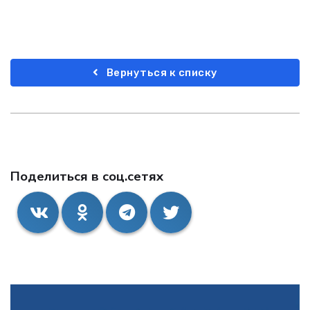
Вернуться к списку
Поделиться в соц.сетях