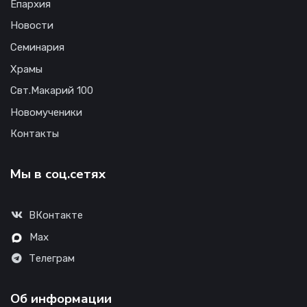
Епархия
Новости
Семинария
Храмы
Свт.Макарий 100
Новомученики
Контакты
Мы в соц.сетях
ВКонтакте
Max
Телеграм
Об информации