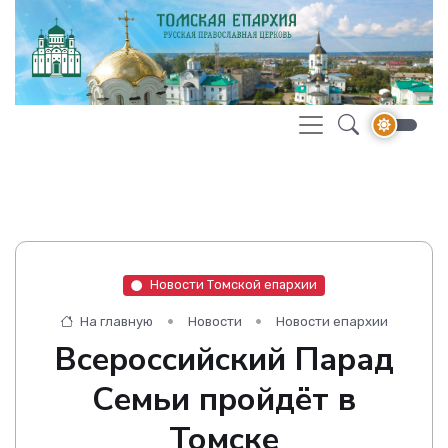
Новости Томской епархии
На главную
Новости
Новости епархии
Всероссийский Парад
Семьи пройдёт в
Томске