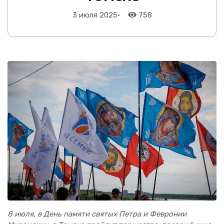
3 июля 2025
•
758
8 июля, в День памяти святых Петра и Февронии