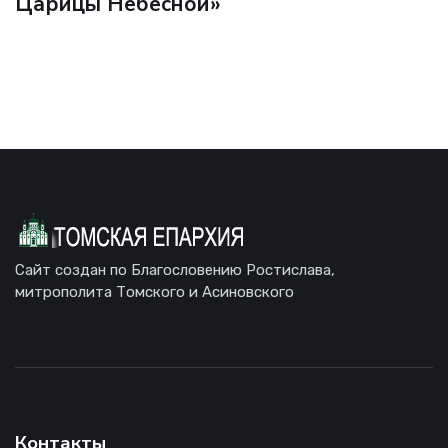
Царицы Небесной»
Сайт создан по Благословению Ростислава,
митрополита Томского и Асиновского
Контакты