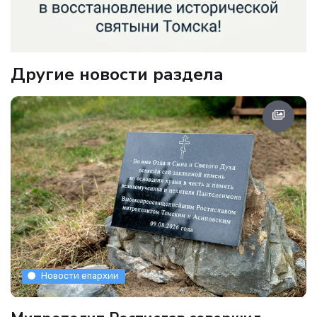
Другие новости раздела
Новости епархии