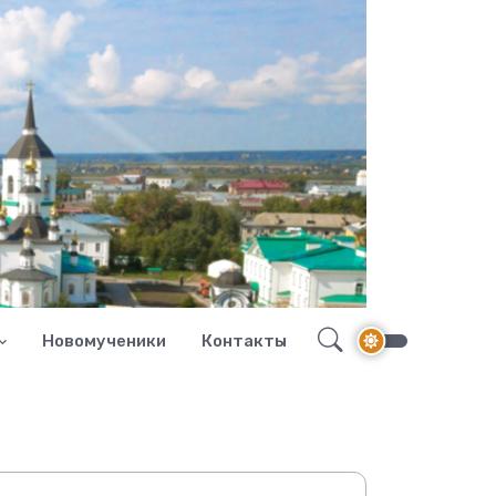
Новомученики
Контакты