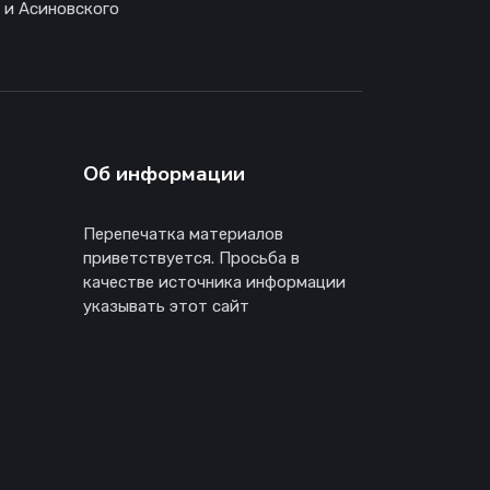
 и Асиновского
Об информации
Перепечатка материалов
приветствуется. Просьба в
качестве источника информации
указывать этот сайт