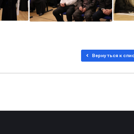
Вернуться к спи