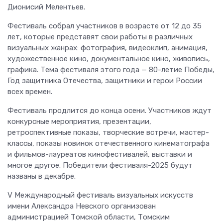
Дионисий Мелентьев.
Фестиваль собрал участников в возрасте от 12 до 35
лет, которые представят свои работы в различных
визуальных жанрах: фотография, видеоклип, анимация,
художественное кино, документальное кино, живопись,
графика. Тема фестиваля этого года — 80-летие Победы,
Год защитника Отечества, защитники и герои России
всех времен.
Фестиваль продлится до конца осени. Участников ждут
конкурсные мероприятия, презентации,
ретроспективные показы, творческие встречи, мастер-
классы, показы новинок отечественного кинематографа
и фильмов-лауреатов кинофестивалей, выставки и
многое другое. Победители фестиваля-2025 будут
названы в декабре.
V Международный фестиваль визуальных искусств
имени Александра Невского организован
администрацией Томской области, Томским