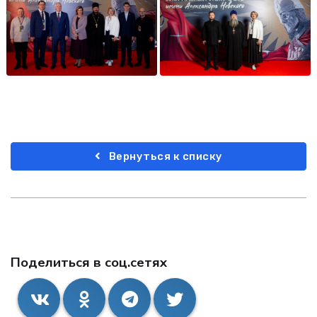
Вернуться к списку
Поделиться в соц.сетях