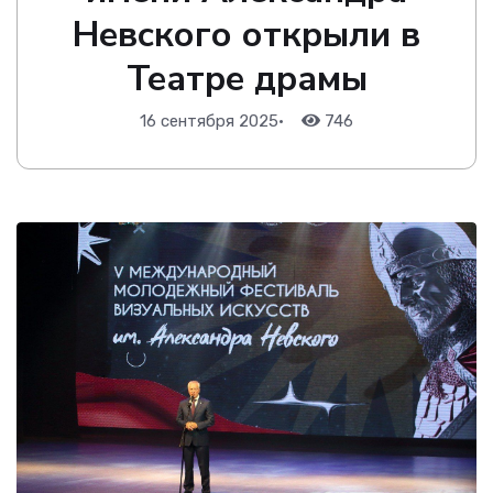
Невского открыли в
Театре драмы
16 сентября 2025
•
746