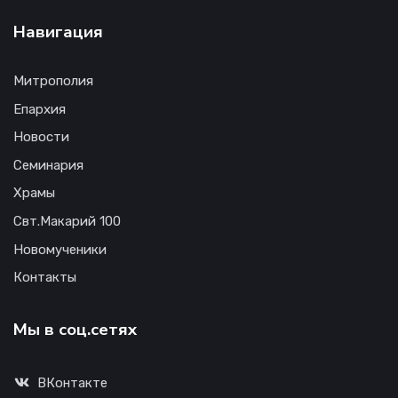
Навигация
Митрополия
Епархия
Новости
Семинария
Храмы
Свт.Макарий 100
Новомученики
Контакты
Мы в соц.сетях
ВКонтакте