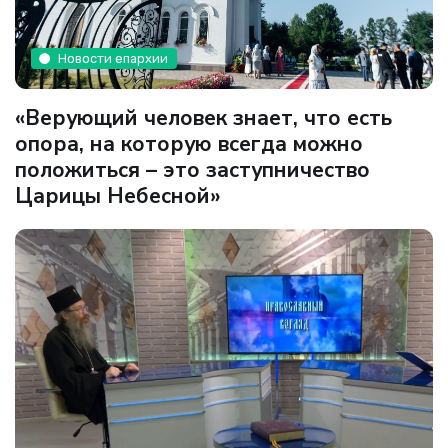
Новости епархии
«Верующий человек знает, что есть
опора, на которую всегда можно
положиться – это заступничество
Царицы Небесной»