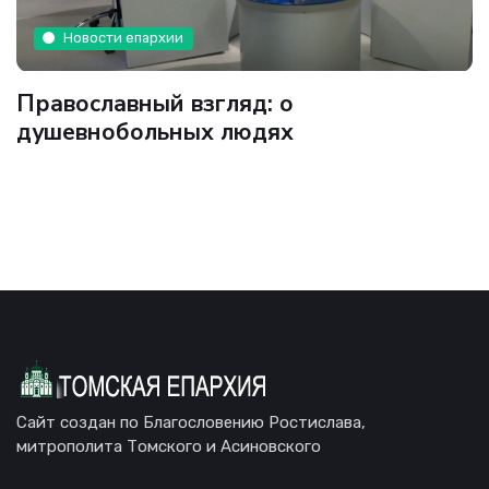
Новости епархии
Православный взгляд: о
душевнобольных людях
Сайт создан по Благословению Ростислава,
митрополита Томского и Асиновского