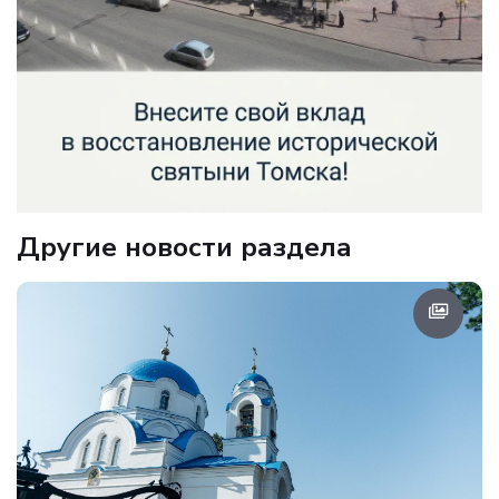
Другие новости раздела