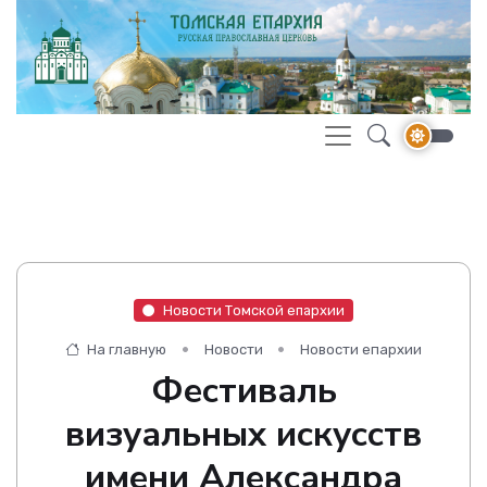
Новости Томской епархии
На главную
Новости
Новости епархии
Фестиваль
визуальных искусств
имени Александра