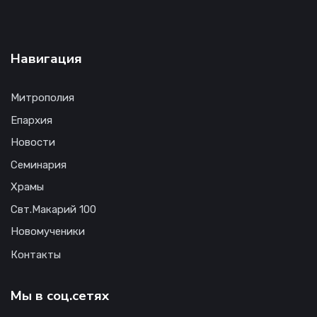
Навигация
Митрополия
Епархия
Новости
Семинария
Храмы
Свт.Макарий 100
Новомученики
Контакты
Мы в соц.сетях