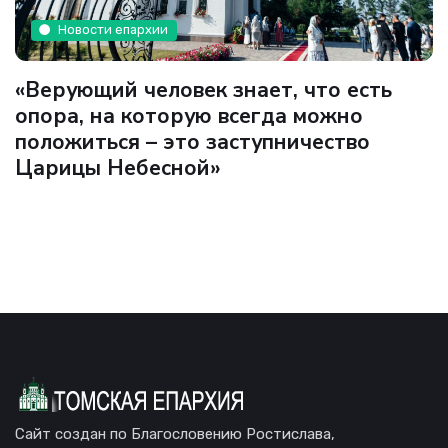
Новости епархии
«Верующий человек знает, что есть
опора, на которую всегда можно
положиться – это заступничество
Царицы Небесной»
Сайт создан по Благословению Ростислава,