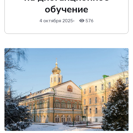
обучение
4 октября 2025
•
576