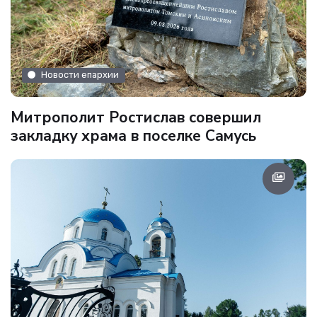
Новости епархии
Митрополит Ростислав совершил
закладку храма в поселке Самусь