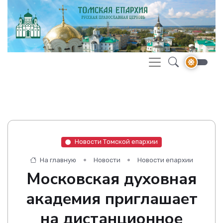
Новости Томской епархии
На главную
Новости
Новости епархии
Московская духовная
академия приглашает
на дистанционное