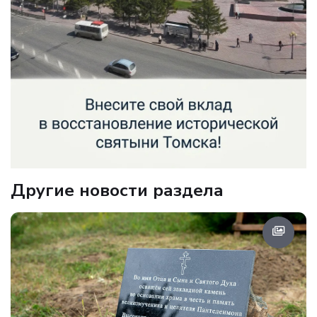
Другие новости раздела