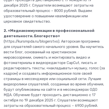
декабря 2025 г. Слушатели возмещают затраты на
образовательный процесс – 8000 рублей. Выдаем:
удостоверение о повышении квалификации или
церковное свидетельство.
2. «Медиакоммуникации в профессиональной
деятельности. Блогерство»
(https://kursmpda.ru/blogerstvo). Авторская программа
для слушателей самого начального уровня. Вы научитесь
вести блог, основанный на христианском
мировоззрении, снимать и монтировать видео и
фотоматериалы в видеоредакторе CapCut, писать и
редактировать тексты; «накладывать» музыку, голос (за
кадром) и создавать информационное поле своей
страницы в мессенджере или социальной сети. Лучшие
видеоролики слушателей, созданные во время обучения,
будут опубликованы на сайте и в мессенджерах ОДО
МДА. Обучение будет проходить дистанционно с 17
октября по 19 декабря 2025 г. Слушатели возмещают
затраты на образовательный процесс – 6900 рублей.