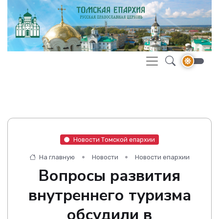
Новости Томской епархии
На главную
Новости
Новости епархии
Вопросы развития
внутреннего туризма
обсудили в