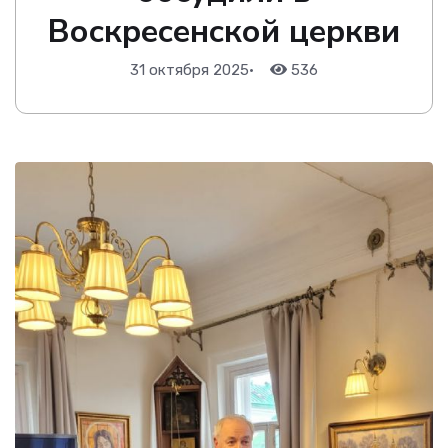
Воскресенской церкви
31 октября 2025
•
536