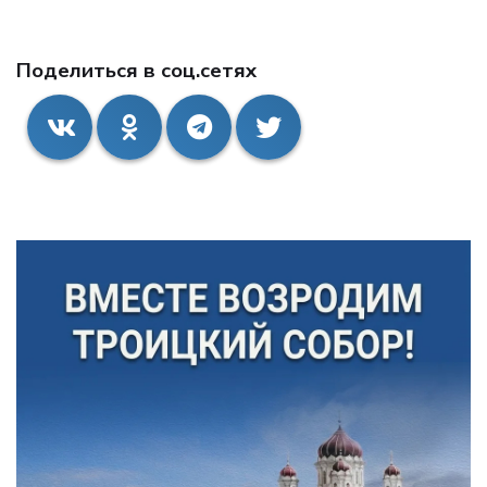
Поделиться в соц.сетях