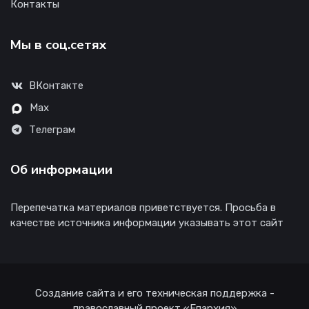
Контакты
Мы в соц.сетях
ВКонтакте
Max
Телеграм
Об информации
Перепечатка материалов приветствуется. Просьба в
качестве источника информации указывать этот сайт
Создание сайта и его техническая поддержка -
православный проект «Епархия»