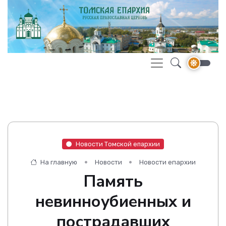
Новости Томской епархии
На главную
Новости
Новости епархии
Память
невинноубиенных и
пострадавших