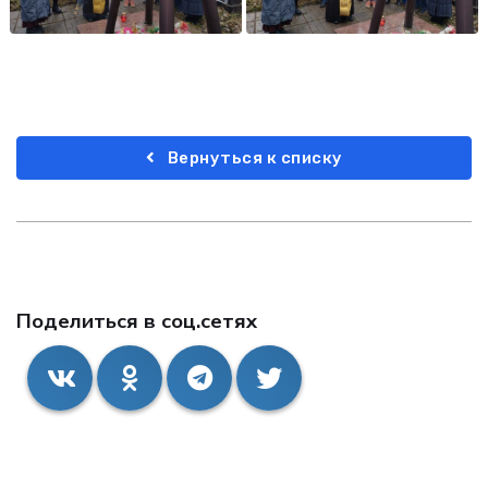
Вернуться к списку
Поделиться в соц.сетях