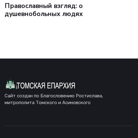
Православный взгляд: о
душевнобольных людях
Сайт создан по Благословению Ростислава,
митрополита Томского и Асиновского