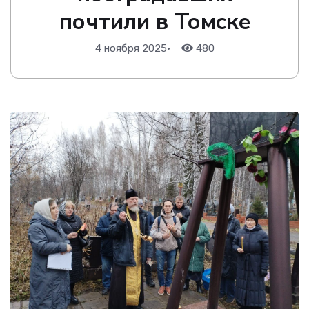
почтили в Томске
4 ноября 2025
•
480