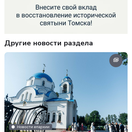
Другие новости раздела
Новости епархии