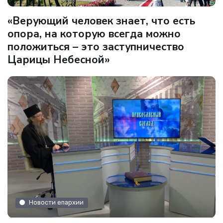
«Верующий человек знает, что есть
опора, на которую всегда можно
положиться – это заступничество
Царицы Небесной»
Новости епархии