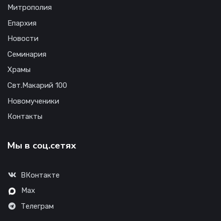
Митрополия
Епархия
Новости
Семинария
Храмы
Свт.Макарий 100
Новомученики
Контакты
Мы в соц.сетях
ВКонтакте
Max
Телеграм