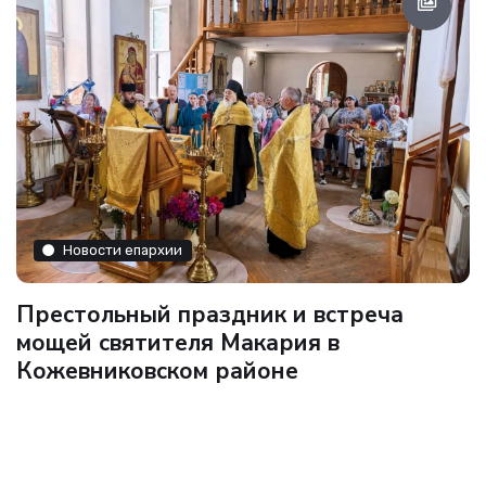
Новости епархии
Престольный праздник и встреча
мощей святителя Макария в
Кожевниковском районе