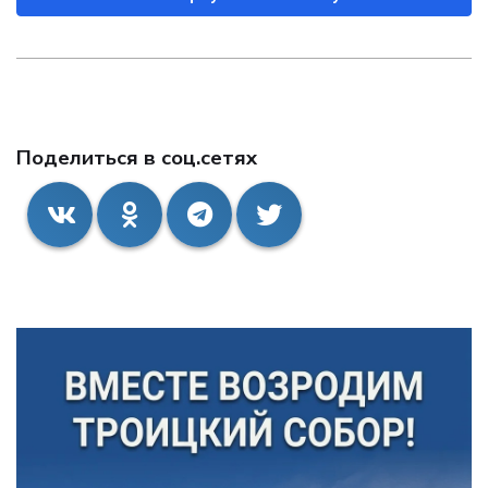
Поделиться в соц.сетях