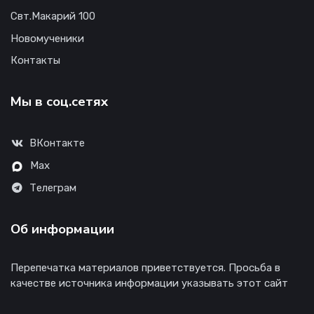
Свт.Макарий 100
Новомученики
Контакты
Мы в соц.сетях
ВКонтакте
Max
Телеграм
Об информации
Перепечатка материалов приветствуется. Просьба в
качестве источника информации указывать этот сайт