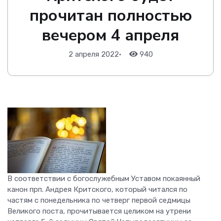
прочитан полностью
вечером 4 апреля
2 апреля 2022
•
940
В соответствии с богослужебным Уставом покаянный
канон прп. Андрея Критского, который читался по
частям с понедельника по четверг первой седмицы
Великого поста, прочитывается целиком на утрени