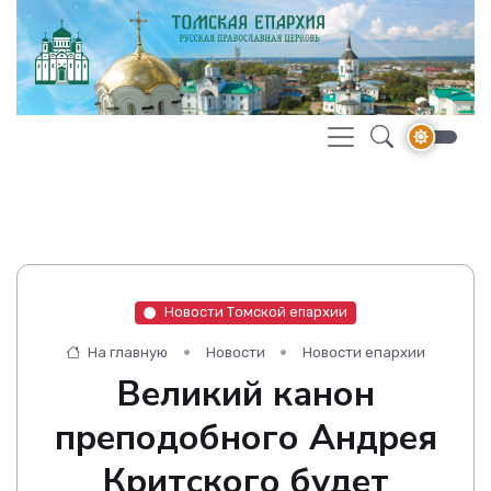
Новости Томской епархии
На главную
Новости
Новости епархии
Великий канон
преподобного Андрея
Критского будет