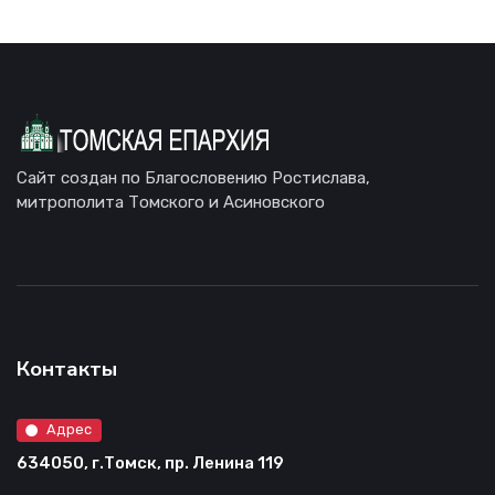
Сайт создан по Благословению Ростислава,
митрополита Томского и Асиновского
Контакты
Адрес
634050, г.Томск, пр. Ленина 119