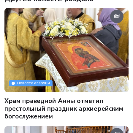
Новости епархии
Храм праведной Анны отметил
престольный праздник архиерейским
богослужением