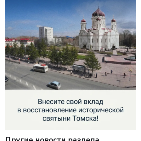
Другие новости раздела