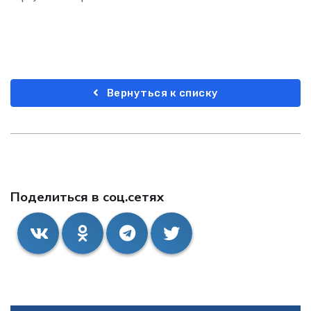
Вернуться к списку
Поделиться в соц.сетях