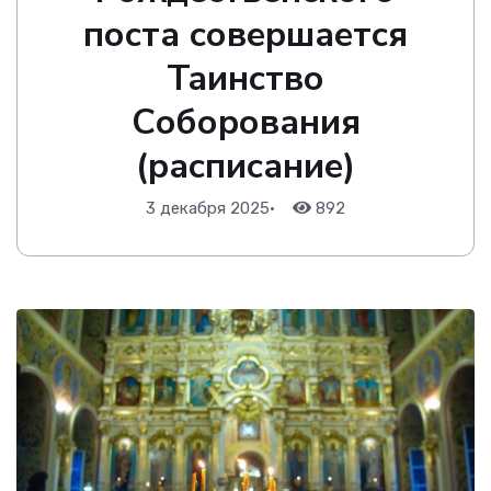
поста совершается
Таинство
Соборования
(расписание)
3 декабря 2025
•
892