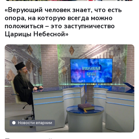
«Верующий человек знает, что есть
опора, на которую всегда можно
положиться – это заступничество
Царицы Небесной»
Новости епархии