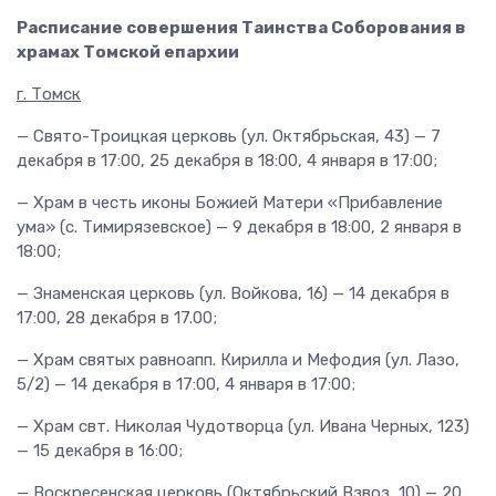
Расписание совершения Таинства Соборования в
храмах Томской епархии
г. Томск
— Свято-Троицкая церковь (ул. Октябрьская, 43) — 7
декабря в 17:00, 25 декабря в 18:00, 4 января в 17:00;
— Храм в честь иконы Божией Матери «Прибавление
ума» (с. Тимирязевское) — 9 декабря в 18:00, 2 января в
18:00;
— Знаменская церковь (ул. Войкова, 16) — 14 декабря в
17:00, 28 декабря в 17.00;
— Храм святых равноапп. Кирилла и Мефодия (ул. Лазо,
5/2) — 14 декабря в 17:00, 4 января в 17:00;
— Храм свт. Николая Чудотворца (ул. Ивана Черных, 123)
— 15 декабря в 16:00;
— Воскресенская церковь (Октябрьский Взвоз, 10) — 20