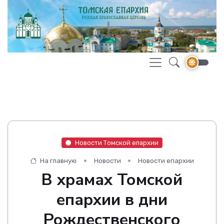
Новости Томской епархии
На главную
Новости
Новости епархии
В храмах Томской
епархии в дни
Рождественского