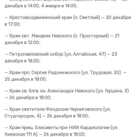
декабря в 14:00, 4 января в 14:00;
— Крестовоздвиженский храм (п. Светлый) — 20 декабря
в 17:00;
— Храм свт. Макария Невского (п. Просторный) — 21
декабря в 12:00;
— Петропавловский собор (ул. Алтайская, 47) — 23
декабря в 18.00;
— Храм прп. Сергия Радонежского (ул. Трудовая, 20) —
25 декабря в 18:00;
— Храм св. блгв. кн. Александра Невского (ул. Герцена, 3)
— 26 декабря в 18:00;
— Храм святителя Феодосия Черниговского (ул.
Студгородок, 4) — 26 декабря в 18:00;
— Храм прмц. Елисаветы при НИИ Кардиологии (ул.
Киевская 111 А) — 26 декабря в 18:00;