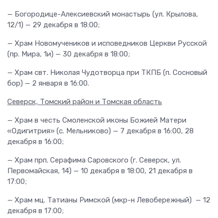
— Богородице-Алексиевский монастырь (ул. Крылова,
12/1) — 29 декабря в 18:00;
— Храм Новомучеников и исповедников Церкви Русской
(пр. Мира, 1и) — 30 декабря в 18:00;
— Храм свт. Николая Чудотворца при ТКПБ (п. Сосновый
бор) — 2 января в 16:00.
Северск, Томский район и Томская область
— Храм в честь Смоленской иконы Божией Матери
«Одигитрия» (с. Мельниково) — 7 декабря в 16:00, 28
декабря в 16:00;
— Храм прп. Серафима Саровского (г. Северск, ул.
Первомайская, 14) — 10 декабря в 18:00, 21 декабря в
17:00;
— Храм мц. Татианы Римской (мкр-н Левобережный) — 12
декабря в 17:00;