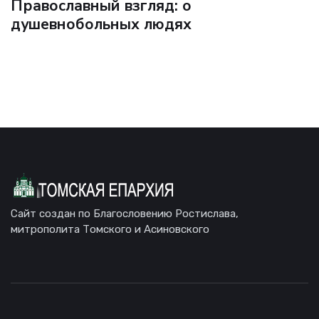
Православный взгляд: о
душевнобольных людях
Сайт создан по Благословению Ростислава,
митрополита Томского и Асиновского