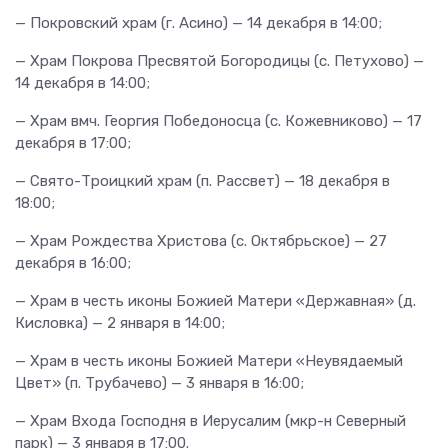
— Покровский храм (г. Асино) — 14 декабря в 14:00;
— Храм Покрова Пресвятой Богородицы (с. Петухово) —
14 декабря в 14:00;
— Храм вмч. Георгия Победоносца (с. Кожевниково) — 17
декабря в 17:00;
— Свято-Троицкий храм (п. Рассвет) — 18 декабря в
18:00;
— Храм Рождества Христова (с. Октябрьское) — 27
декабря в 16:00;
— Храм в честь иконы Божией Матери «Державная» (д.
Кисловка) — 2 января в 14:00;
— Храм в честь иконы Божией Матери «Неувядаемый
Цвет» (п. Трубачево) — 3 января в 16:00;
— Храм Входа Господня в Иерусалим (мкр-н Северный
парк) — 3 января в 17:00.