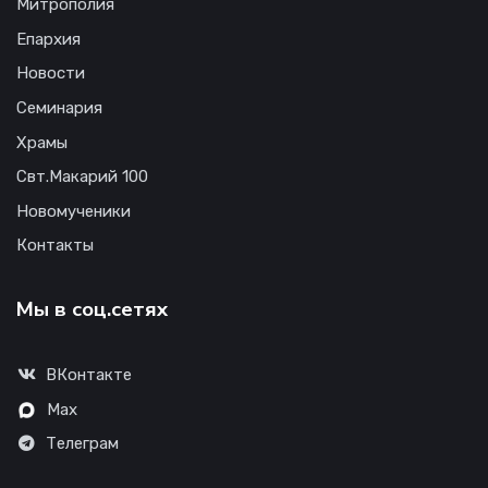
Митрополия
Епархия
Новости
Семинария
Храмы
Свт.Макарий 100
Новомученики
Контакты
Мы в соц.сетях
ВКонтакте
Max
Телеграм