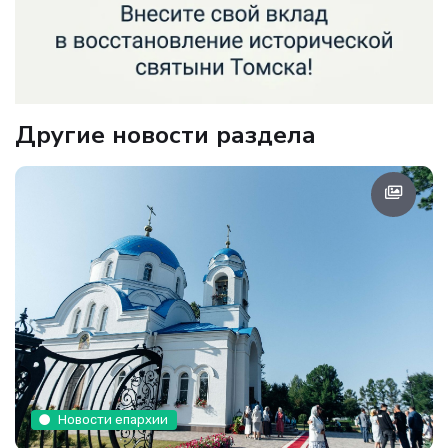
Другие новости раздела
Новости епархии