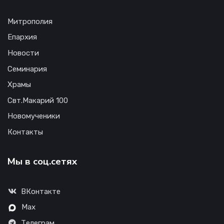
Митрополия
Епархия
Новости
Семинария
Храмы
Свт.Макарий 100
Новомученики
Контакты
Мы в соц.сетях
ВКонтакте
Max
Телеграм