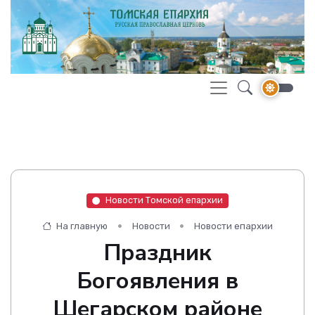
Новости Томской епархии
На главную
Новости
Новости епархии
Праздник
Богоявления в
Шегарском районе