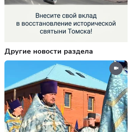
Другие новости раздела