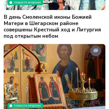
Новости епархии
В день Смоленской иконы Божией
Матери в Шегарском районе
совершены Крестный ход и Литургия
под открытым небом
Новости епархии