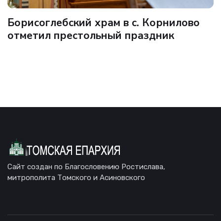
Борисоглебский храм в с. Корнилово
отметил престольный праздник
Сайт создан по Благословению Ростислава,
митрополита Томского и Асиновского