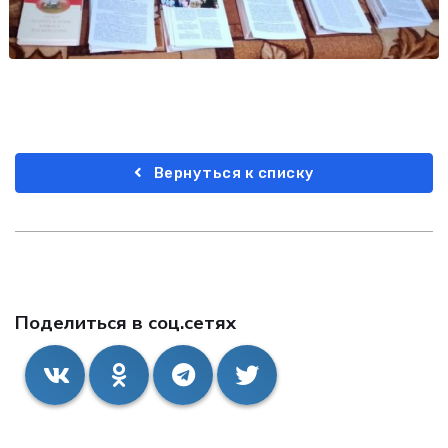
Вернуться к списку
Поделиться в соц.сетях