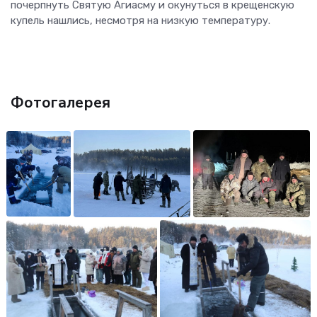
почерпнуть Святую Агиасму и окунуться в крещенскую
купель нашлись, несмотря на низкую температуру.
Фотогалерея