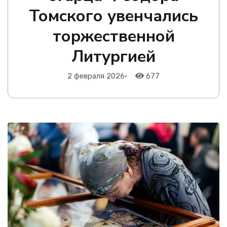
Томского увенчались
торжественной
Литургией
2 февраля 2026
•
677