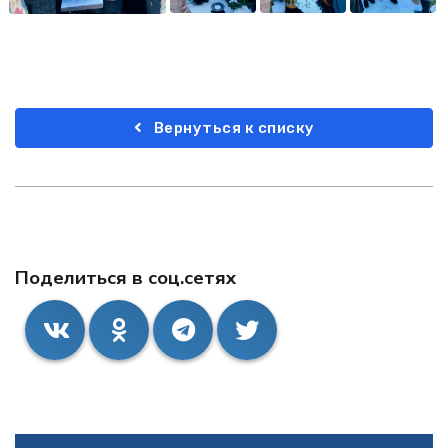
Вернуться к списку
Поделиться в соц.сетях