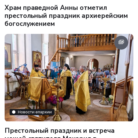
Храм праведной Анны отметил
престольный праздник архиерейским
богослужением
Новости епархии
Престольный праздник и встреча