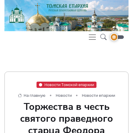
Новости Томской епархии
На главную
Новости
Новости епархии
Торжества в честь
святого праведного
старца Феодора