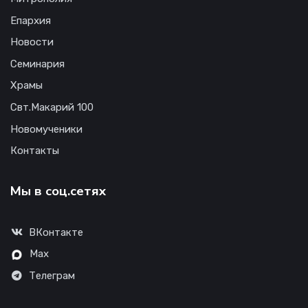
Епархия
Новости
Семинария
Храмы
Свт.Макарий 100
Новомученики
Контакты
Мы в соц.сетях
ВКонтакте
Max
Телеграм