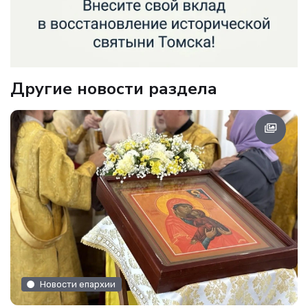
Другие новости раздела
Новости епархии