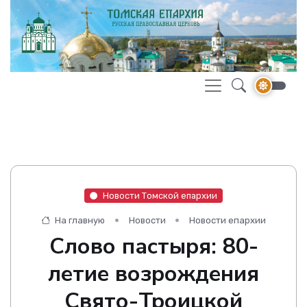
Новости Томской епархии
На главную
Новости
Новости епархии
Слово пастыря: 80-
летие возрождения
Свято-Троицкой