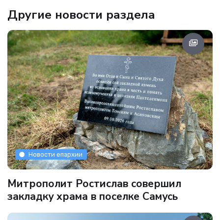
Другие новости раздела
Новости епархии
Митрополит Ростислав совершил
закладку храма в поселке Самусь