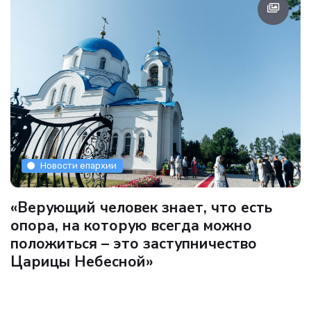
Новости епархии
«Верующий человек знает, что есть
опора, на которую всегда можно
положиться – это заступничество
Царицы Небесной»