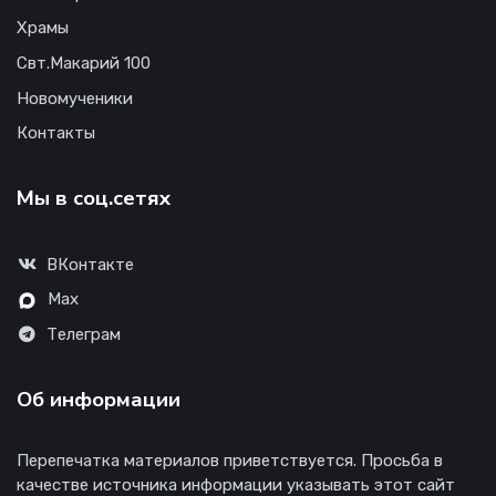
Храмы
Свт.Макарий 100
Новомученики
Контакты
Мы в соц.сетях
ВКонтакте
Max
Телеграм
Об информации
Перепечатка материалов приветствуется. Просьба в
качестве источника информации указывать этот сайт