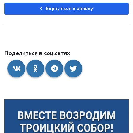
Вернуться к списку
Поделиться в соц.сетях