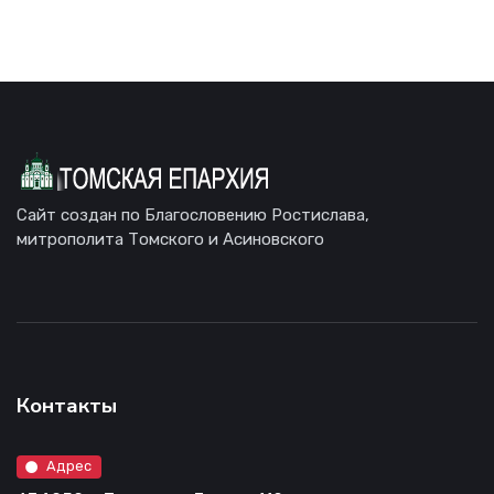
Сайт создан по Благословению Ростислава,
митрополита Томского и Асиновского
Контакты
Адрес