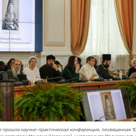
ке прошла научно-практическая конференция, посвященная 1