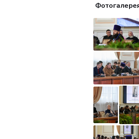
Фотогалере