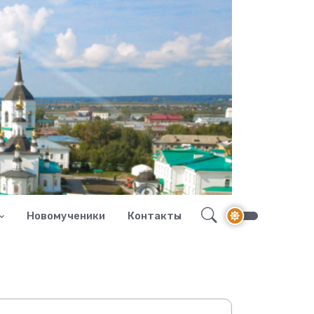
Новомученики
Контакты