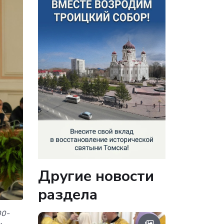
Другие новости
раздела
00-