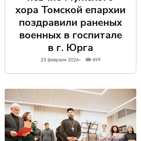
хора Томской епархии
поздравили раненых
военных в госпитале
в г. Юрга
23 февраля 2026
•
499