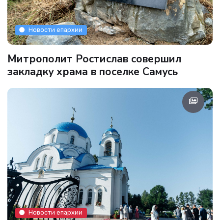
Новости епархии
Митрополит Ростислав совершил
закладку храма в поселке Самусь
Новости епархии