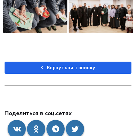
Вернуться к списку
Поделиться в соц.сетях