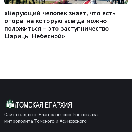
«Верующий человек знает, что есть
опора, на которую всегда можно
положиться – это заступничество
Царицы Небесной»
Сайт создан по Благословению Ростислава,
митрополита Томского и Асиновского