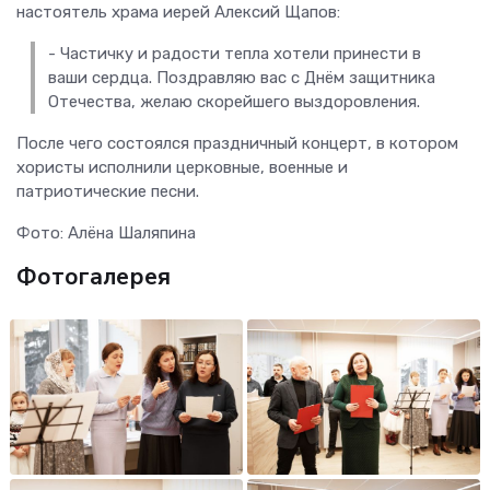
настоятель храма иерей Алексий Щапов:
- Частичку и радости тепла хотели принести в
ваши сердца. Поздравляю вас с Днём защитника
Отечества, желаю скорейшего выздоровления.
После чего состоялся праздничный концерт, в котором
хористы исполнили церковные, военные и
патриотические песни.
Фото: Алёна Шаляпина
Фотогалерея