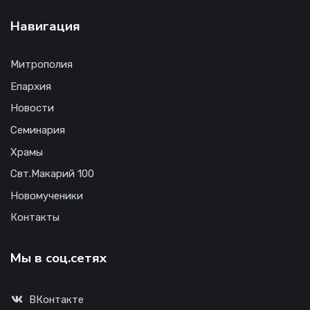
Навигация
Митрополия
Епархия
Новости
Семинария
Храмы
Свт.Макарий 100
Новомученики
Контакты
Мы в соц.сетях
ВКонтакте