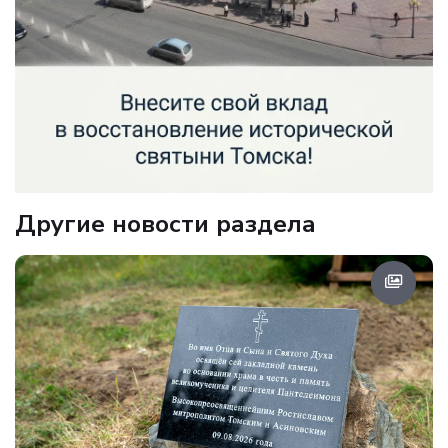
Другие новости раздела