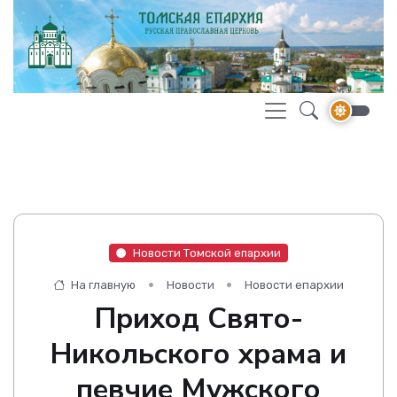
Новости Томской епархии
На главную
Новости
Новости епархии
Приход Свято-
Никольского храма и
певчие Мужского