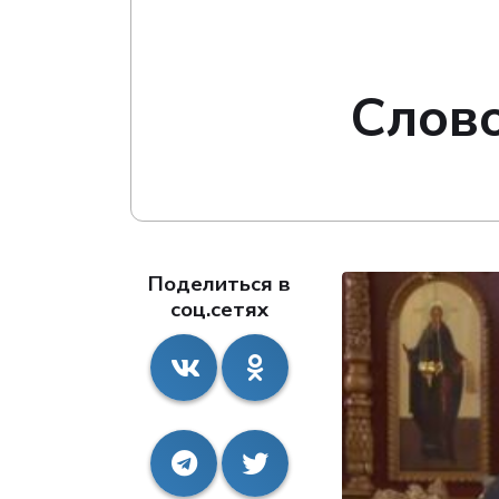
Слово
Поделиться в
соц.сетях