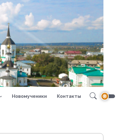
Новомученики
Контакты