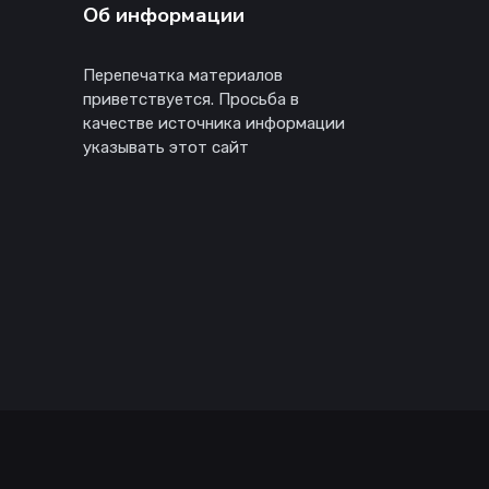
Об информации
Перепечатка материалов
приветствуется. Просьба в
качестве источника информации
указывать этот сайт