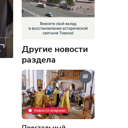
Другие новости
раздела
Новости епархии
Престольный