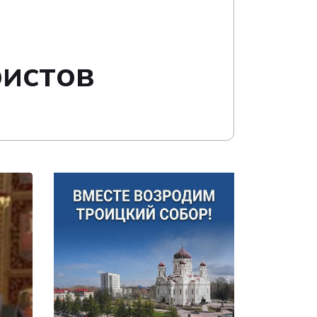
ристов