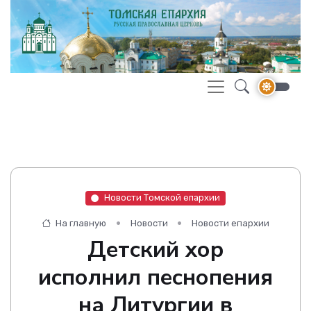
Новости Томской епархии
На главную
Новости
Новости епархии
Детский хор
исполнил песнопения
на Литургии в