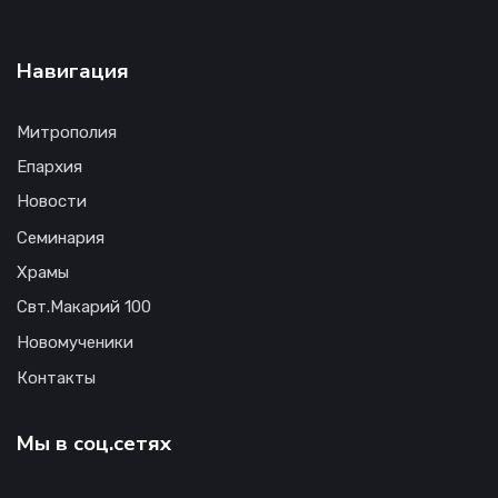
Навигация
Митрополия
Епархия
Новости
Семинария
Храмы
Свт.Макарий 100
Новомученики
Контакты
Мы в соц.сетях