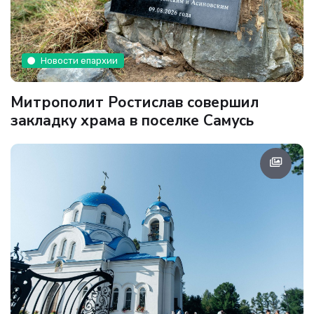
Новости епархии
Митрополит Ростислав совершил
закладку храма в поселке Самусь