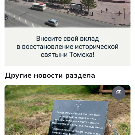
Другие новости раздела