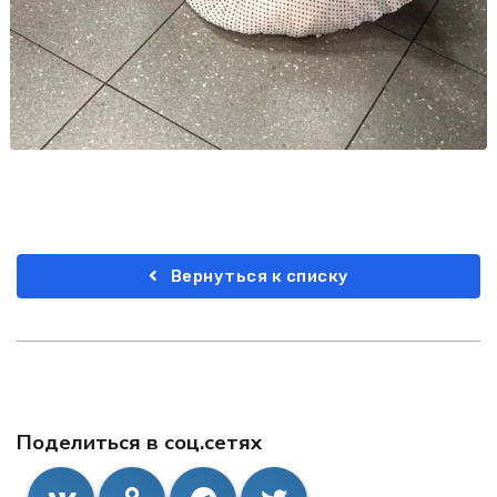
Вернуться к списку
Поделиться в соц.сетях