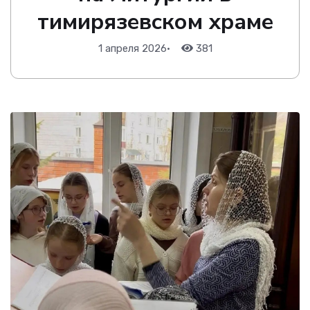
тимирязевском храме
1 апреля 2026
•
381